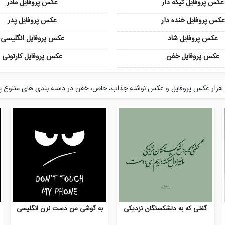
عکس پروفایل تیکه دار
عکس پروفایل مادر
عکس پروفایل خنده دار
عکس پروفایل پدر
عکس پروفایل شاد
عکس پروفایل انگلیسی
عکس پروفایل خفن
عکس پروفایل کارتونی
گفتی که به دلشکستگان نزدیکی
به گوشی من دست نزن انگلیسی