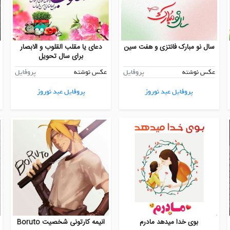
سال نو مبارک فانتزی و هفت سین
دعای یا مقلب القلوب و الابصار
برای سال تحویل
عکس نوشته
پروفایل
عکس نوشته
پروفایل
پروفایل عید نوروز
پروفایل عید نوروز
بوی خدا میدهد مادرم
انیمه کارتونی شخصیت Boruto