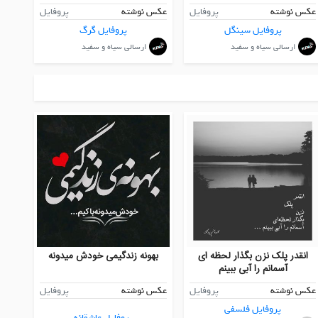
عکس نوشته
پروفایل
عکس نوشته
پروفایل
پروفایل سینگل
پروفایل گرگ
ارسالی سیاه و سفید
ارسالی سیاه و سفید
انقدر پلک نزن بگذار لحظه ای
بهونه زندگیمی خودش میدونه
آسمانم را آبی ببینم
عکس نوشته
پروفایل
عکس نوشته
پروفایل
پروفایل فلسفی
پروفایل عاشقانه