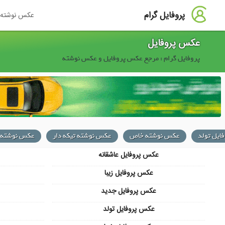
پروفایل گرام
عکس نوشته
عکس پروفایل
پروفایل گرام : مرجع عکس پروفایل و عکس نوشته
ایل تولد
عکس نوشته خاص
عکس نوشته تیکه دار
عکس نوشته 
عکس پروفایل عاشقانه
عکس پروفایل زیبا
عکس پروفایل جدید
عکس پروفایل تولد