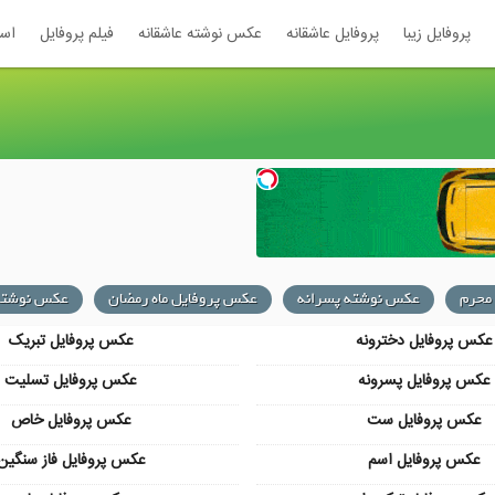
پروفایل زیبا
پروفایل عاشقانه
عکس نوشته عاشقانه
فیلم پروفایل
اس
محرم
عکس نوشته پسرانه
عکس پروفایل ماه رمضان
عکس نوشته
عکس پروفایل دخترونه
عکس پروفایل تبریک
عکس پروفایل پسرونه
عکس پروفایل تسلیت
عکس پروفایل ست
عکس پروفایل خاص
عکس پروفایل اسم
عکس پروفایل فاز سنگین