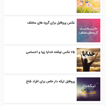
عکس پروفایل برای گروه های مختلف
25 عکس نوشته خدایا زیبا و احساسی
پروفایل تیکه دار خاص برای افراد شاخ