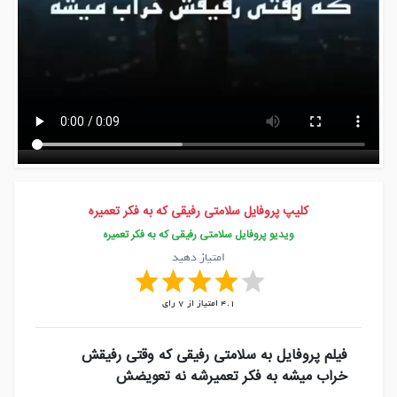
کلیپ پروفایل سلامتی رفیقی که به فکر تعمیره
ویدیو پروفایل سلامتی رفیقی که به فکر تعمیره
امتیاز دهید
4.1
امتیاز از
7
رای
فیلم پروفایل به سلامتی رفیقی که وقتی رفیقش
خراب میشه به فکر تعمیرشه نه تعویضش