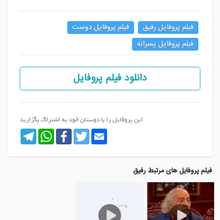
فیلم پروفایل رفیق
فیلم پروفایل دوست
فیلم پروفایل پسرانه
دانلود فیلم پروفایل
این پروفایل را با دوستان خود به اشتراک بگزارید
Telegram
WhatsApp
Facebook
Twitter
Email
فیلم پروفایل های مرتبط
رفیق