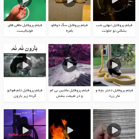
فیلم پروفایل تنهایی شب
فیلم پروفایل سگ دوقلو
فیلم پروفایل ماهی های
بشکنی تو خلوتت
بامزه
فوتبالیست
فیلم پروفایل دختر بچه و
فیلم پروفایل ماشین بی ام
فیلم پروفایل دلم هواتو
مار زرد
و در طبیعت بنفش
کرده زیر بارون