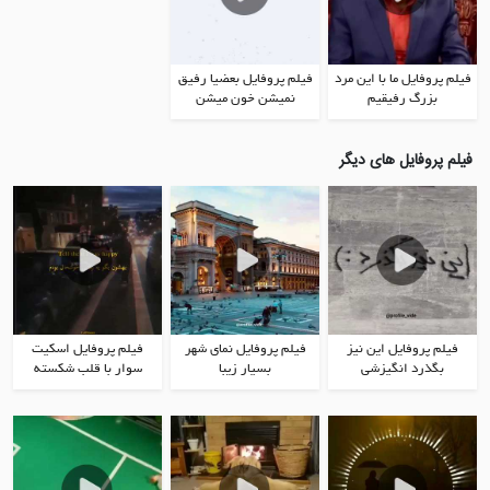
فیلم پروفایل ما با این مرد
فیلم پروفایل بعضیا رفیق
بزرگ رفیقیم
نمیشن خون میشن
فیلم پروفایل های دیگر
فیلم پروفایل اين نيز
فیلم پروفایل نمای شهر
فیلم پروفایل اسکیت
بگذرد انگیزشی
بسیار زیبا
سوار با قلب شکسته