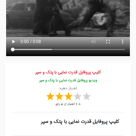
کلیپ پروفایل قدرت نمایی با پتک و سپر
ویدیو پروفایل قدرت نمایی با پتک و سپر
امتیاز دهید
2.8
امتیاز از
5
رای
کلیپ پروفایل قدرت نمایی با پتک و سپر