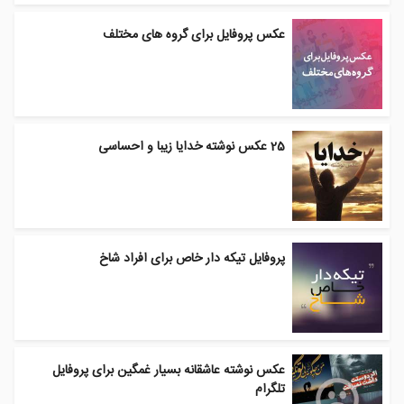
عکس پروفایل برای گروه های مختلف
25 عکس نوشته خدایا زیبا و احساسی
پروفایل تیکه دار خاص برای افراد شاخ
عکس نوشته عاشقانه بسیار غمگین برای پروفایل
تلگرام