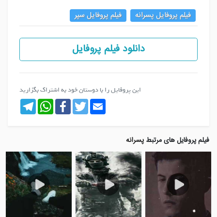
فیلم پروفایل پسرانه
فیلم پروفایل سپر
دانلود فیلم پروفایل
این پروفایل را با دوستان خود به اشتراک بگزارید
Telegram
WhatsApp
Facebook
Twitter
Email
فیلم پروفایل های مرتبط
پسرانه