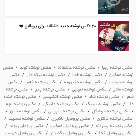
20 عکس نوشته جدید عاشقانه برای پروفایل ❤️
عکس نوشته زیبا
عکس نوشته عاشقانه
عکس نوشته تولد
عکس
/
/
/
نوشته غمگین
عکس نوشته خدا
عکس نوشته تیکه دار
عکس
/
/
/
نوشته دوست
عکس نوشته دخترونه
عکس نوشته خاص
عکس
/
/
/
نوشته مادر
عکس نوشته تنهایی
عکس نوشته پدر
عکس نوشته
/
/
/
شعر
عکس نوشته شاد
عکس نوشته انگلیسی
عکس نوشته خنده
/
/
/
دار
عکس نوشته تبریک
عکس نوشته دلتنگی
عکس نوشته بچه
/
/
/
عکس نوشته خوشگل
عکس نوشته مفهومی
عکس نوشته خفن
/
/
/
/
عکس نوشته فانتزی
عکس پروفایل لاکچری
عکس نوشته تسلیت
/
/
/
عکس نوشته پسرانه
عکس پروفایل غمگین
عکس پروفایل تولد
/
/
/
عکس پروفایل خدا
عکس پروفایل تیکه دار
عکس پروفایل دوست
/
/