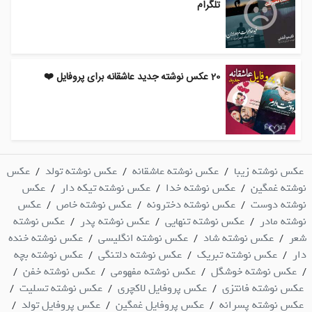
تلگرام
20 عکس نوشته جدید عاشقانه برای پروفایل ❤️
عکس نوشته زیبا
عکس نوشته عاشقانه
عکس نوشته تولد
عکس
/
/
/
نوشته غمگین
عکس نوشته خدا
عکس نوشته تیکه دار
عکس
/
/
/
نوشته دوست
عکس نوشته دخترونه
عکس نوشته خاص
عکس
/
/
/
نوشته مادر
عکس نوشته تنهایی
عکس نوشته پدر
عکس نوشته
/
/
/
شعر
عکس نوشته شاد
عکس نوشته انگلیسی
عکس نوشته خنده
/
/
/
دار
عکس نوشته تبریک
عکس نوشته دلتنگی
عکس نوشته بچه
/
/
/
عکس نوشته خوشگل
عکس نوشته مفهومی
عکس نوشته خفن
/
/
/
/
عکس نوشته فانتزی
عکس پروفایل لاکچری
عکس نوشته تسلیت
/
/
/
عکس نوشته پسرانه
عکس پروفایل غمگین
عکس پروفایل تولد
/
/
/