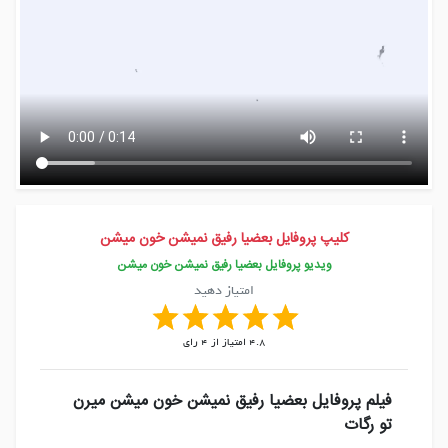
کلیپ پروفایل بعضیا رفیق نمیشن خون میشن
ویدیو پروفایل بعضیا رفیق نمیشن خون میشن
امتیاز دهید
4.8
امتیاز از
4
رای
فیلم پروفایل بعضیا رفیق نمیشن خون میشن میرن
تو رگات