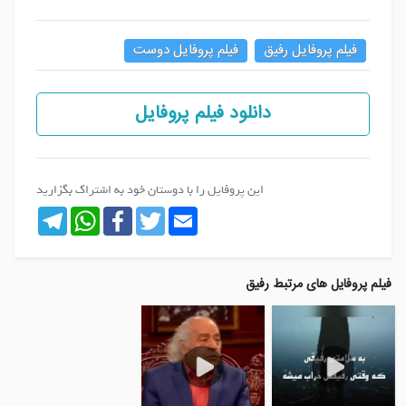
فیلم پروفایل رفیق
فیلم پروفایل دوست
دانلود فیلم پروفایل
این پروفایل را با دوستان خود به اشتراک بگزارید
Telegram
WhatsApp
Facebook
Twitter
Email
فیلم پروفایل های مرتبط
رفیق