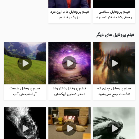
فیلم پروفایل سلامتی
فیلم پروفایل ما با این مرد
رفیقی که به فکر تعمیره
بزرگ رفیقیم
فیلم پروفایل های دیگر
فیلم پروفایل چیزی که
فیلم پروفایل دخترونه
فیلم پروفایل طبیعت
شکست جمع نمی شود
دختر فضایی کهکشان
آرامشبخش آلپ