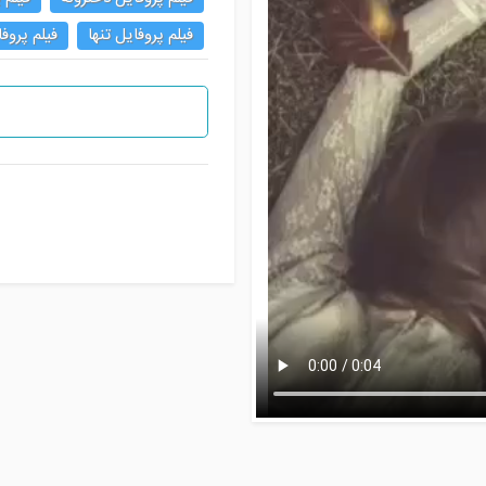
فیلم پروفایل تنها
فیلم پروف