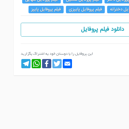
ایل دخترانه
فیلم پروفایل پاییزی
فیلم پروفایل پاییز
دانلود فیلم پروفایل
این پروفایل را با دوستان خود به اشتراک بگزارید
Telegram
WhatsApp
Facebook
Twitter
Email