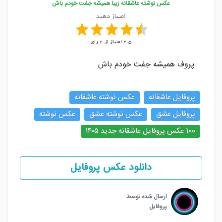
عکس نوشته عاشقانه زیبا همیشه جفت خودم باش
امتیاز دهید
4.5
امتیاز از
2
رای
پروف همیشه جفت خودم باش
پروفایل عاشقانه
عکس نوشته عاشقانه
پروفایل عشق
عکس نوشته عشق
عکس نوشته
100 عکس پروفایل عاشقانه جدید ۱۴۰۵
دانلود عکس پروفایل
ارسال شده توسط
پروفایل