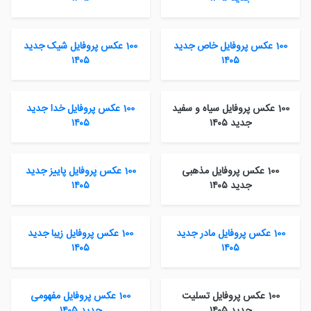
100 عکس پروفایل خاص جدید
100 عکس پروفایل شیک جدید
۱۴۰۵
۱۴۰۵
100 عکس پروفایل سیاه و سفید
100 عکس پروفایل خدا جدید
جدید ۱۴۰۵
۱۴۰۵
100 عکس پروفایل مذهبی
100 عکس پروفایل پاییز جدید
جدید ۱۴۰۵
۱۴۰۵
100 عکس پروفایل مادر جدید
100 عکس پروفایل زیبا جدید
۱۴۰۵
۱۴۰۵
100 عکس پروفایل تسلیت
100 عکس پروفایل مفهومی