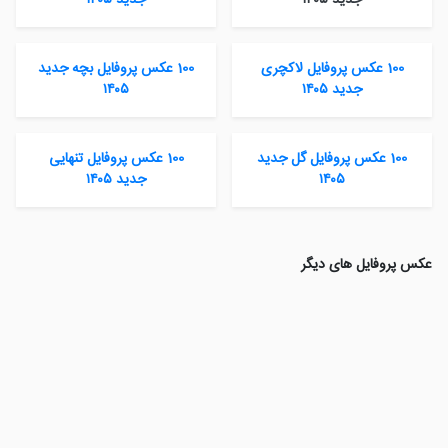
جدید ۱۴۰۵
جدید ۱۴۰۵
100 عکس پروفایل لاکچری
100 عکس پروفایل بچه جدید
جدید ۱۴۰۵
۱۴۰۵
100 عکس پروفایل گل جدید
100 عکس پروفایل تنهایی
۱۴۰۵
جدید ۱۴۰۵
عکس پروفایل های دیگر