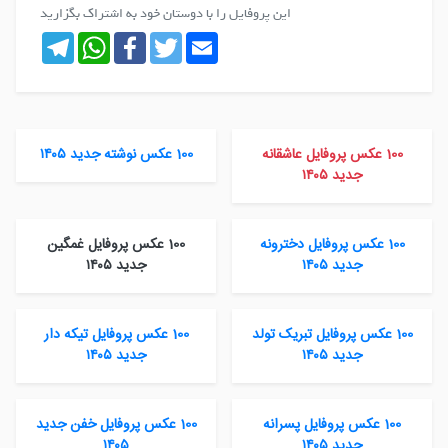
این پروفایل را با دوستان خود به اشتراک بگزارید
Telegram
WhatsApp
Facebook
Twitter
Email
100 عکس پروفایل عاشقانه
100 عکس نوشته جدید ۱۴۰۵
جدید ۱۴۰۵
100 عکس پروفایل دخترونه
100 عکس پروفایل غمگین
جدید ۱۴۰۵
جدید ۱۴۰۵
100 عکس پروفایل تبریک تولد
100 عکس پروفایل تیکه دار
جدید ۱۴۰۵
جدید ۱۴۰۵
100 عکس پروفایل پسرانه
100 عکس پروفایل خفن جدید
جدید ۱۴۰۵
۱۴۰۵