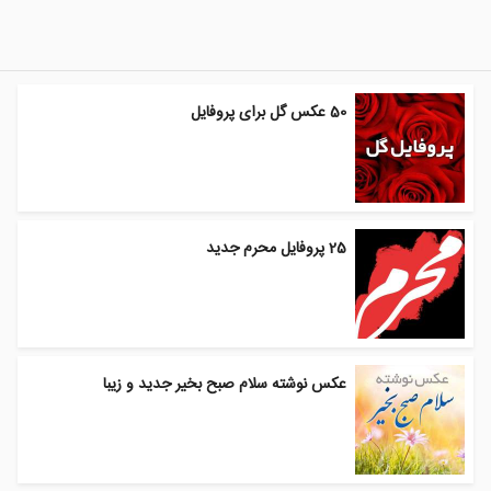
50 عکس گل برای پروفایل
25 پروفایل محرم جدید
عکس نوشته سلام صبح بخیر جدید و زیبا