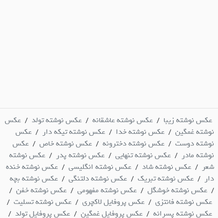
عکس نوشته زیبا
عکس نوشته عاشقانه
عکس نوشته تولد
عکس
/
/
/
نوشته غمگین
عکس نوشته خدا
عکس نوشته تیکه دار
عکس
/
/
/
نوشته دوست
عکس نوشته دخترونه
عکس نوشته خاص
عکس
/
/
/
نوشته مادر
عکس نوشته تنهایی
عکس نوشته پدر
عکس نوشته
/
/
/
شعر
عکس نوشته شاد
عکس نوشته انگلیسی
عکس نوشته خنده
/
/
/
دار
عکس نوشته تبریک
عکس نوشته دلتنگی
عکس نوشته بچه
/
/
/
عکس نوشته خوشگل
عکس نوشته مفهومی
عکس نوشته خفن
/
/
/
/
عکس نوشته فانتزی
عکس پروفایل لاکچری
عکس نوشته تسلیت
/
/
/
عکس نوشته پسرانه
عکس پروفایل غمگین
عکس پروفایل تولد
/
/
/