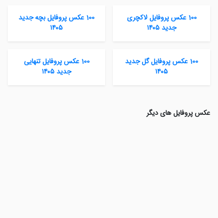
100 عکس پروفایل لاکچری
100 عکس پروفایل بچه جدید
جدید ۱۴۰۵
۱۴۰۵
100 عکس پروفایل گل جدید
100 عکس پروفایل تنهایی
۱۴۰۵
جدید ۱۴۰۵
عکس پروفایل های دیگر