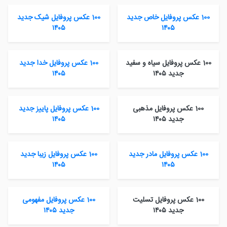
100 عکس پروفایل خاص جدید
100 عکس پروفایل شیک جدید
۱۴۰۵
۱۴۰۵
100 عکس پروفایل سیاه و سفید
100 عکس پروفایل خدا جدید
جدید ۱۴۰۵
۱۴۰۵
100 عکس پروفایل مذهبی
100 عکس پروفایل پاییز جدید
جدید ۱۴۰۵
۱۴۰۵
100 عکس پروفایل مادر جدید
100 عکس پروفایل زیبا جدید
۱۴۰۵
۱۴۰۵
100 عکس پروفایل تسلیت
100 عکس پروفایل مفهومی
جدید ۱۴۰۵
جدید ۱۴۰۵