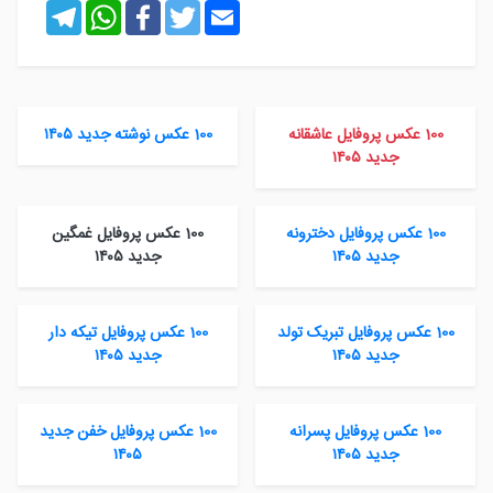
Telegram
WhatsApp
Facebook
Twitter
Email
100 عکس پروفایل عاشقانه
100 عکس نوشته جدید ۱۴۰۵
جدید ۱۴۰۵
100 عکس پروفایل دخترونه
100 عکس پروفایل غمگین
جدید ۱۴۰۵
جدید ۱۴۰۵
100 عکس پروفایل تبریک تولد
100 عکس پروفایل تیکه دار
جدید ۱۴۰۵
جدید ۱۴۰۵
100 عکس پروفایل پسرانه
100 عکس پروفایل خفن جدید
جدید ۱۴۰۵
۱۴۰۵