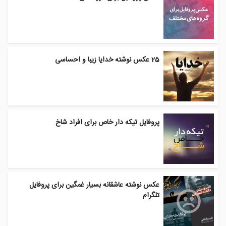
25 عکس نوشته خدایا زیبا و احساسی
پروفایل تیکه دار خاص برای افراد شاخ
عکس نوشته عاشقانه بسیار غمگین برای پروفایل
تلگرام