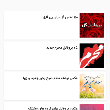
50 عکس گل برای پروفایل
25 پروفایل محرم جدید
عکس نوشته سلام صبح بخیر جدید و زیبا
عکس پروفایل برای گروه های مختلف