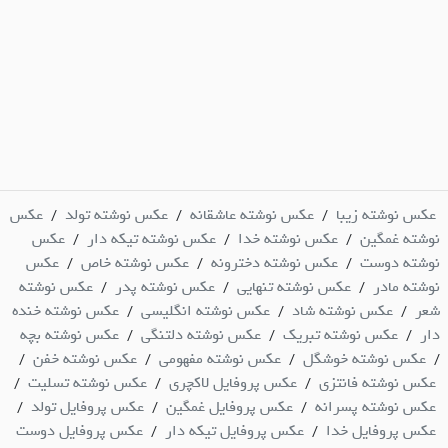
عکس نوشته زیبا
عکس نوشته عاشقانه
عکس نوشته تولد
عکس
/
/
/
نوشته غمگین
عکس نوشته خدا
عکس نوشته تیکه دار
عکس
/
/
/
نوشته دوست
عکس نوشته دخترونه
عکس نوشته خاص
عکس
/
/
/
نوشته مادر
عکس نوشته تنهایی
عکس نوشته پدر
عکس نوشته
/
/
/
شعر
عکس نوشته شاد
عکس نوشته انگلیسی
عکس نوشته خنده
/
/
/
دار
عکس نوشته تبریک
عکس نوشته دلتنگی
عکس نوشته بچه
/
/
/
عکس نوشته خوشگل
عکس نوشته مفهومی
عکس نوشته خفن
/
/
/
/
عکس نوشته فانتزی
عکس پروفایل لاکچری
عکس نوشته تسلیت
/
/
/
عکس نوشته پسرانه
عکس پروفایل غمگین
عکس پروفایل تولد
/
/
/
عکس پروفایل خدا
عکس پروفایل تیکه دار
عکس پروفایل دوست
/
/