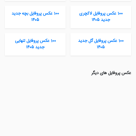
100 عکس پروفایل لاکچری
100 عکس پروفایل بچه جدید
جدید ۱۴۰۵
۱۴۰۵
100 عکس پروفایل گل جدید
100 عکس پروفایل تنهایی
۱۴۰۵
جدید ۱۴۰۵
عکس پروفایل های دیگر