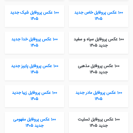
100 عکس پروفایل خاص جدید
100 عکس پروفایل شیک جدید
۱۴۰۵
۱۴۰۵
100 عکس پروفایل سیاه و سفید
100 عکس پروفایل خدا جدید
جدید ۱۴۰۵
۱۴۰۵
100 عکس پروفایل مذهبی
100 عکس پروفایل پاییز جدید
جدید ۱۴۰۵
۱۴۰۵
100 عکس پروفایل مادر جدید
100 عکس پروفایل زیبا جدید
۱۴۰۵
۱۴۰۵
100 عکس پروفایل تسلیت
100 عکس پروفایل مفهومی
جدید ۱۴۰۵
جدید ۱۴۰۵