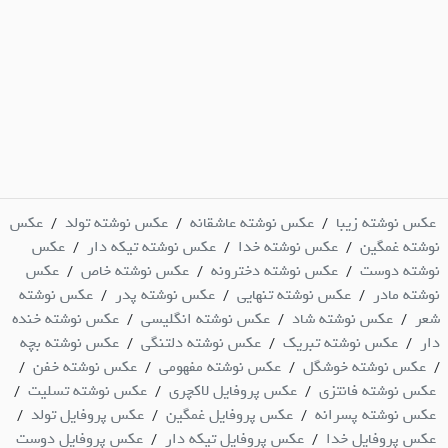
عکس نوشته زیبا
عکس نوشته عاشقانه
عکس نوشته تولد
عکس
/
/
/
نوشته غمگین
عکس نوشته خدا
عکس نوشته تیکه دار
عکس
/
/
/
نوشته دوست
عکس نوشته دخترونه
عکس نوشته خاص
عکس
/
/
/
نوشته مادر
عکس نوشته تنهایی
عکس نوشته پدر
عکس نوشته
/
/
/
شعر
عکس نوشته شاد
عکس نوشته انگلیسی
عکس نوشته خنده
/
/
/
دار
عکس نوشته تبریک
عکس نوشته دلتنگی
عکس نوشته بچه
/
/
/
عکس نوشته خوشگل
عکس نوشته مفهومی
عکس نوشته خفن
/
/
/
/
عکس نوشته فانتزی
عکس پروفایل لاکچری
عکس نوشته تسلیت
/
/
/
عکس نوشته پسرانه
عکس پروفایل غمگین
عکس پروفایل تولد
/
/
/
عکس پروفایل خدا
عکس پروفایل تیکه دار
عکس پروفایل دوست
/
/