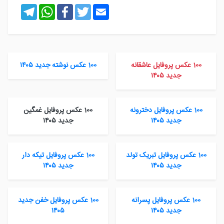
Telegram
WhatsApp
Facebook
Twitter
Email
100 عکس پروفایل عاشقانه
100 عکس نوشته جدید ۱۴۰۵
جدید ۱۴۰۵
100 عکس پروفایل دخترونه
100 عکس پروفایل غمگین
جدید ۱۴۰۵
جدید ۱۴۰۵
100 عکس پروفایل تبریک تولد
100 عکس پروفایل تیکه دار
جدید ۱۴۰۵
جدید ۱۴۰۵
100 عکس پروفایل پسرانه
100 عکس پروفایل خفن جدید
جدید ۱۴۰۵
۱۴۰۵