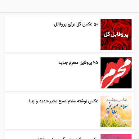
50 عکس گل برای پروفایل
25 پروفایل محرم جدید
عکس نوشته سلام صبح بخیر جدید و زیبا