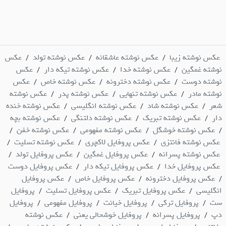
عکس نوشته زیبا
عکس نوشته عاشقانه
عکس نوشته تولد
عکس
/
/
/
نوشته غمگین
عکس نوشته خدا
عکس نوشته تیکه دار
عکس
/
/
/
نوشته دوست
عکس نوشته دخترونه
عکس نوشته خاص
عکس
/
/
/
نوشته مادر
عکس نوشته تنهایی
عکس نوشته پدر
عکس نوشته
/
/
/
شعر
عکس نوشته شاد
عکس نوشته انگلیسی
عکس نوشته خنده
/
/
/
دار
عکس نوشته تبریک
عکس نوشته دلتنگی
عکس نوشته بچه
/
/
/
عکس نوشته خوشگل
عکس نوشته مفهومی
عکس نوشته خفن
/
/
/
/
عکس نوشته فانتزی
عکس پروفایل لاکچری
عکس نوشته تسلیت
/
/
/
عکس نوشته پسرانه
عکس پروفایل غمگین
عکس پروفایل تولد
/
/
/
عکس پروفایل خدا
عکس پروفایل تیکه دار
عکس پروفایل دوست
/
/
عکس پروفایل دخترونه
عکس پروفایل خاص
عکس پروفایل
/
/
/
انگلیسی
عکس پروفایل تبریک
عکس پروفایل تسلیت
پروفایل
/
/
/
ست
پروفایل ترکی
پروفایل خیانت
پروفایل مفهومی
پروفایل
/
/
/
/
دپ
پروفایل پسرانه
پروفایل خوشحالی یعنی
عکس نوشته
/
/
/