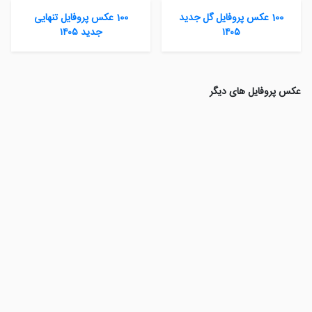
100 عکس پروفایل گل جدید
100 عکس پروفایل تنهایی
۱۴۰۵
جدید ۱۴۰۵
عکس پروفایل های دیگر