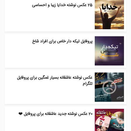
25 عکس نوشته خدایا زیبا و احساسی
پروفایل تیکه دار خاص برای افراد شاخ
عکس نوشته عاشقانه بسیار غمگین برای پروفایل
تلگرام
20 عکس نوشته جدید عاشقانه برای پروفایل ❤️