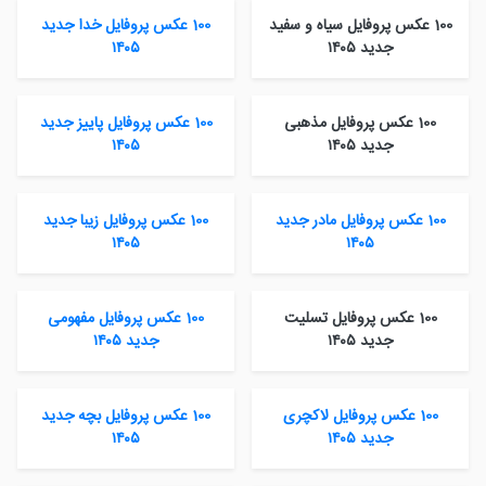
100 عکس پروفایل سیاه و سفید
100 عکس پروفایل خدا جدید
جدید ۱۴۰۵
۱۴۰۵
100 عکس پروفایل مذهبی
100 عکس پروفایل پاییز جدید
جدید ۱۴۰۵
۱۴۰۵
100 عکس پروفایل مادر جدید
100 عکس پروفایل زیبا جدید
۱۴۰۵
۱۴۰۵
100 عکس پروفایل تسلیت
100 عکس پروفایل مفهومی
جدید ۱۴۰۵
جدید ۱۴۰۵
100 عکس پروفایل لاکچری
100 عکس پروفایل بچه جدید
جدید ۱۴۰۵
۱۴۰۵