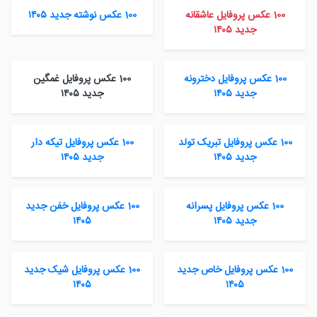
100 عکس پروفایل عاشقانه
100 عکس نوشته جدید ۱۴۰۵
جدید ۱۴۰۵
100 عکس پروفایل دخترونه
100 عکس پروفایل غمگین
جدید ۱۴۰۵
جدید ۱۴۰۵
100 عکس پروفایل تبریک تولد
100 عکس پروفایل تیکه دار
جدید ۱۴۰۵
جدید ۱۴۰۵
100 عکس پروفایل پسرانه
100 عکس پروفایل خفن جدید
جدید ۱۴۰۵
۱۴۰۵
100 عکس پروفایل خاص جدید
100 عکس پروفایل شیک جدید
۱۴۰۵
۱۴۰۵