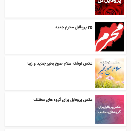
25 پروفایل محرم جدید
عکس نوشته سلام صبح بخیر جدید و زیبا
عکس پروفایل برای گروه های مختلف