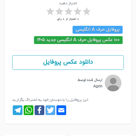
امتیاز دهید
0
امتیاز از
0
رای
پروفایل حرف A انگلیسی
100 عکس پروفایل حرف A انگلیسی جدید ۱۴۰۵
دانلود عکس پروفایل
ارسال شده توسط
Agrin
این پروفایل را با دوستان خود به اشتراک بگزارید
Telegram
WhatsApp
Facebook
Twitter
Email