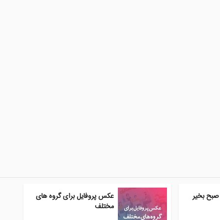
صبح بخیر
عکس پروفایل برای گروه های
مختلف