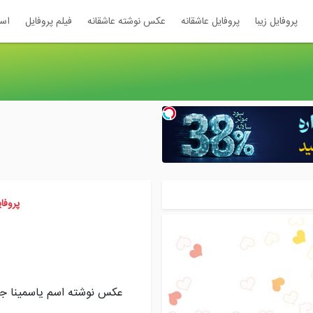
پروفایل زیبا
پروفایل عاشقانه
عکس نوشته عاشقانه
فیلم پروفایل
اس
پروفا
عکس نوشته اسم یاسمینا جا