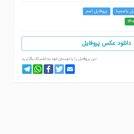
ل یاسمینا
پروفایل اسم
دانلود عکس پروفایل
این پروفایل را با دوستان خود به اشتراک بگزارید
Telegram
WhatsApp
Facebook
Twitter
Email