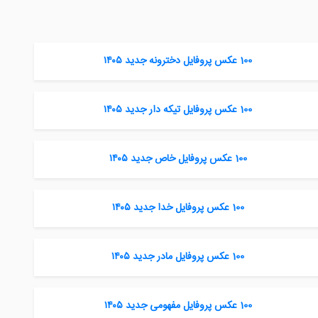
100 عکس پروفایل دخترونه جدید ۱۴۰۵
100 عکس پروفایل تیکه دار جدید ۱۴۰۵
100 عکس پروفایل خاص جدید ۱۴۰۵
100 عکس پروفایل خدا جدید ۱۴۰۵
100 عکس پروفایل مادر جدید ۱۴۰۵
100 عکس پروفایل مفهومی جدید ۱۴۰۵