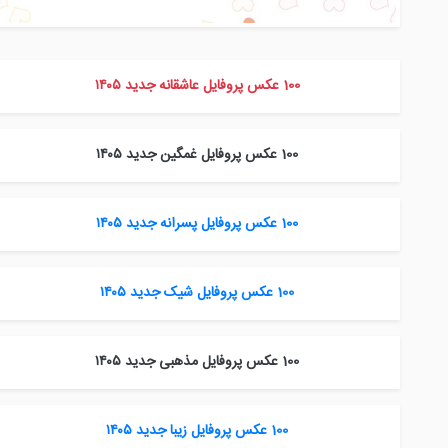
100 عکس پروفایل عاشقانه جدید ۱۴۰۵
100 عکس پروفایل غمگین جدید ۱۴۰۵
100 عکس پروفایل پسرانه جدید ۱۴۰۵
100 عکس پروفایل شیک جدید ۱۴۰۵
100 عکس پروفایل مذهبی جدید ۱۴۰۵
100 عکس پروفایل زیبا جدید ۱۴۰۵