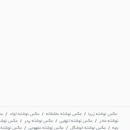
عکس نوشته زیبا
عکس نوشته عاشقانه
عکس نوشته تولد
عک
/
/
/
نوشته مادر
عکس نوشته تنهایی
عکس نوشته پدر
عکس نوشت
/
/
/
بچه
عکس نوشته خوشگل
عکس نوشته مفهومی
عکس نوشته 
/
/
/