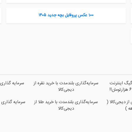
100 عکس پروفایل بچه جدید ۱۴۰۵
فرصت محدود!! 3000گیگ اینترنت
سرمایه‌گذاری بلندمدت با خرید نقره از
سرمایه گذاری 
دیجی‌کالا
ز دیجی‌کالا (
سرمایه‌گذاری بلندمدت با خرید طلا از
سرمایه گذاری ا
دیجی‌کالا