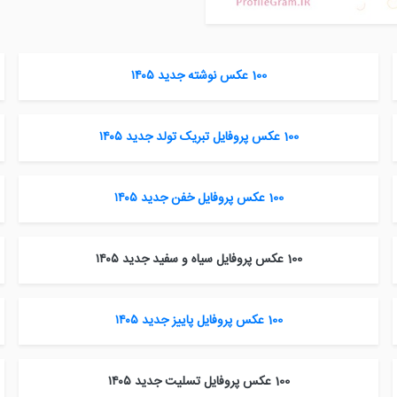
100 عکس نوشته جدید ۱۴۰۵
100 عکس پروفایل تبریک تولد جدید ۱۴۰۵
100 عکس پروفایل خفن جدید ۱۴۰۵
100 عکس پروفایل سیاه و سفید جدید ۱۴۰۵
100 عکس پروفایل پاییز جدید ۱۴۰۵
100 عکس پروفایل تسلیت جدید ۱۴۰۵