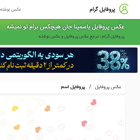
پروفایل گرام
عکس نوشته
عکس پروفایل یاسمینا جان هیچکس برام تو نمیشه
پروفایل گرام : مرجع عکس پروفایل و عکس نوشته
/
عکس پروفایل
پروفایل اسم