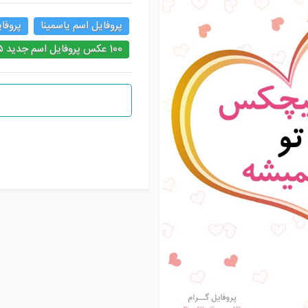
پروفایل اسم یاسمینا
پروفای
100 عکس پروفایل اسم جدید ۱۴۰۵