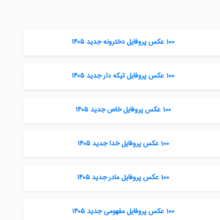
100 عکس پروفایل دخترونه جدید ۱۴۰۵
100 عکس پروفایل تیکه دار جدید ۱۴۰۵
100 عکس پروفایل خاص جدید ۱۴۰۵
100 عکس پروفایل خدا جدید ۱۴۰۵
100 عکس پروفایل مادر جدید ۱۴۰۵
100 عکس پروفایل مفهومی جدید ۱۴۰۵