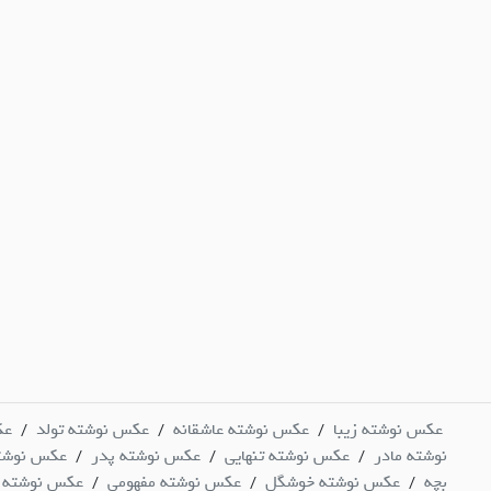
عکس نوشته زیبا
عکس نوشته عاشقانه
عکس نوشته تولد
عک
/
/
/
نوشته مادر
عکس نوشته تنهایی
عکس نوشته پدر
عکس نوشت
/
/
/
بچه
عکس نوشته خوشگل
عکس نوشته مفهومی
عکس نوشته 
/
/
/