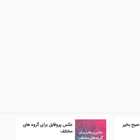
صبح بخیر
عکس پروفایل برای گروه های
مختلف