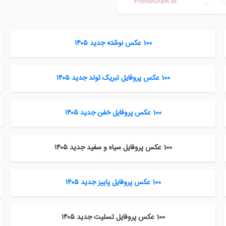
100 عکس نوشته جدید ۱۴۰۵
100 عکس پروفایل تبریک تولد جدید ۱۴۰۵
100 عکس پروفایل خفن جدید ۱۴۰۵
100 عکس پروفایل سیاه و سفید جدید ۱۴۰۵
100 عکس پروفایل پاییز جدید ۱۴۰۵
100 عکس پروفایل تسلیت جدید ۱۴۰۵