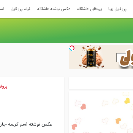
پروفایل زیبا
پروفایل عاشقانه
عکس نوشته عاشقانه
فیلم پروفایل
اس
پروف
عکس نوشته اسم کریمه جان