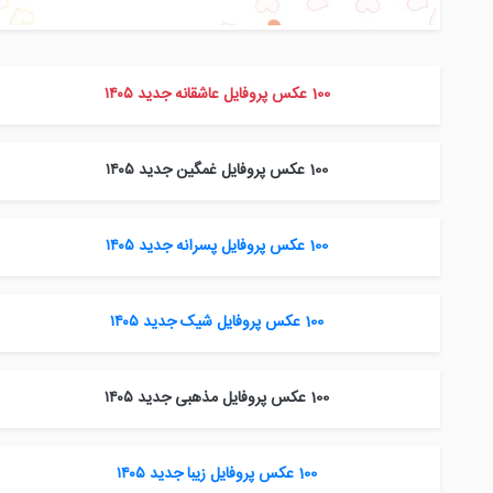
100 عکس پروفایل عاشقانه جدید ۱۴۰۵
100 عکس پروفایل غمگین جدید ۱۴۰۵
100 عکس پروفایل پسرانه جدید ۱۴۰۵
100 عکس پروفایل شیک جدید ۱۴۰۵
100 عکس پروفایل مذهبی جدید ۱۴۰۵
100 عکس پروفایل زیبا جدید ۱۴۰۵