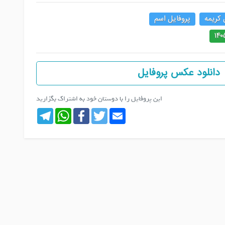
 کریمه
پروفایل اسم
دانلود عکس پروفایل
این پروفایل را با دوستان خود به اشتراک بگزارید
Telegram
WhatsApp
Facebook
Twitter
Email