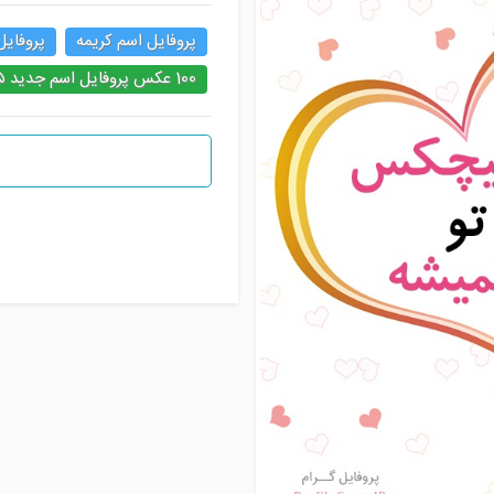
پروفایل اسم کریمه
پروفایل
100 عکس پروفایل اسم جدید ۱۴۰۵