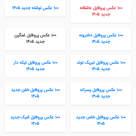
100 عکس پروفایل عاشقانه
100 عکس نوشته جدید ۱۴۰۵
جدید ۱۴۰۵
100 عکس پروفایل دخترونه
100 عکس پروفایل غمگین
جدید ۱۴۰۵
جدید ۱۴۰۵
100 عکس پروفایل تبریک تولد
100 عکس پروفایل تیکه دار
جدید ۱۴۰۵
جدید ۱۴۰۵
100 عکس پروفایل پسرانه
100 عکس پروفایل خفن جدید
جدید ۱۴۰۵
۱۴۰۵
100 عکس پروفایل خاص جدید
100 عکس پروفایل شیک جدید
۱۴۰۵
۱۴۰۵