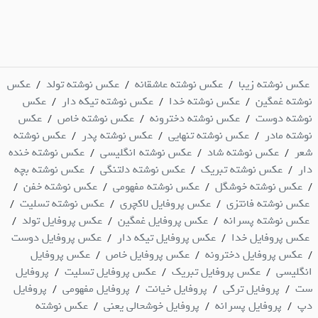
عکس نوشته زیبا
عکس نوشته عاشقانه
عکس نوشته تولد
عکس
/
/
/
نوشته غمگین
عکس نوشته خدا
عکس نوشته تیکه دار
عکس
/
/
/
نوشته دوست
عکس نوشته دخترونه
عکس نوشته خاص
عکس
/
/
/
نوشته مادر
عکس نوشته تنهایی
عکس نوشته پدر
عکس نوشته
/
/
/
شعر
عکس نوشته شاد
عکس نوشته انگلیسی
عکس نوشته خنده
/
/
/
دار
عکس نوشته تبریک
عکس نوشته دلتنگی
عکس نوشته بچه
/
/
/
عکس نوشته خوشگل
عکس نوشته مفهومی
عکس نوشته خفن
/
/
/
/
عکس نوشته فانتزی
عکس پروفایل لاکچری
عکس نوشته تسلیت
/
/
/
عکس نوشته پسرانه
عکس پروفایل غمگین
عکس پروفایل تولد
/
/
/
عکس پروفایل خدا
عکس پروفایل تیکه دار
عکس پروفایل دوست
/
/
عکس پروفایل دخترونه
عکس پروفایل خاص
عکس پروفایل
/
/
/
انگلیسی
عکس پروفایل تبریک
عکس پروفایل تسلیت
پروفایل
/
/
/
ست
پروفایل ترکی
پروفایل خیانت
پروفایل مفهومی
پروفایل
/
/
/
/
دپ
پروفایل پسرانه
پروفایل خوشحالی یعنی
عکس نوشته
/
/
/