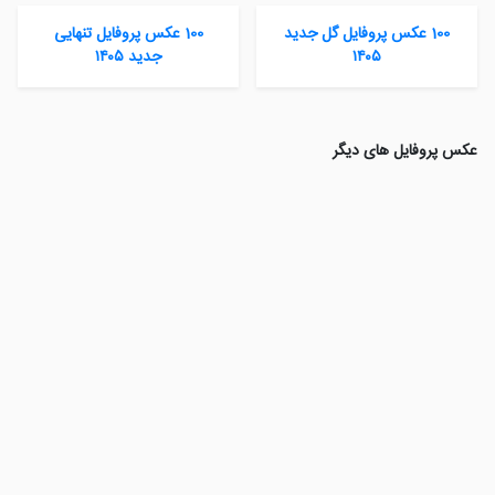
100 عکس پروفایل گل جدید
100 عکس پروفایل تنهایی
۱۴۰۵
جدید ۱۴۰۵
عکس پروفایل های دیگر