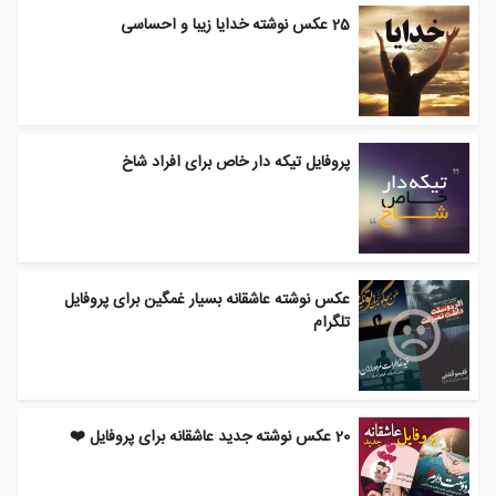
25 عکس نوشته خدایا زیبا و احساسی
پروفایل تیکه دار خاص برای افراد شاخ
عکس نوشته عاشقانه بسیار غمگین برای پروفایل
تلگرام
20 عکس نوشته جدید عاشقانه برای پروفایل ❤️