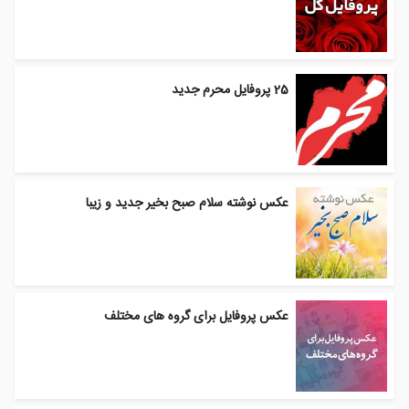
25 پروفایل محرم جدید
عکس نوشته سلام صبح بخیر جدید و زیبا
عکس پروفایل برای گروه های مختلف