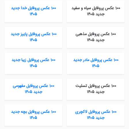
100 عکس پروفایل سیاه و سفید
100 عکس پروفایل خدا جدید
جدید ۱۴۰۵
۱۴۰۵
100 عکس پروفایل مذهبی
100 عکس پروفایل پاییز جدید
جدید ۱۴۰۵
۱۴۰۵
100 عکس پروفایل مادر جدید
100 عکس پروفایل زیبا جدید
۱۴۰۵
۱۴۰۵
100 عکس پروفایل تسلیت
100 عکس پروفایل مفهومی
جدید ۱۴۰۵
جدید ۱۴۰۵
100 عکس پروفایل لاکچری
100 عکس پروفایل بچه جدید
جدید ۱۴۰۵
۱۴۰۵