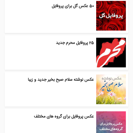
50 عکس گل برای پروفایل
25 پروفایل محرم جدید
عکس نوشته سلام صبح بخیر جدید و زیبا
عکس پروفایل برای گروه های مختلف