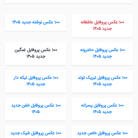
100 عکس پروفایل عاشقانه
100 عکس نوشته جدید ۱۴۰۵
جدید ۱۴۰۵
100 عکس پروفایل دخترونه
100 عکس پروفایل غمگین
جدید ۱۴۰۵
جدید ۱۴۰۵
100 عکس پروفایل تبریک تولد
100 عکس پروفایل تیکه دار
جدید ۱۴۰۵
جدید ۱۴۰۵
100 عکس پروفایل پسرانه
100 عکس پروفایل خفن جدید
جدید ۱۴۰۵
۱۴۰۵
100 عکس پروفایل خاص جدید
100 عکس پروفایل شیک جدید