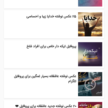
25 عکس نوشته خدایا زیبا و احساسی
پروفایل تیکه دار خاص برای افراد شاخ
عکس نوشته عاشقانه بسیار غمگین برای پروفایل
تلگرام
20 عکس نوشته جدید عاشقانه برای پروفایل ❤️