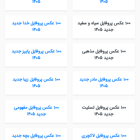
۱۴۰۵
۱۴۰۵
100 عکس پروفایل سیاه و سفید
100 عکس پروفایل خدا جدید
جدید ۱۴۰۵
۱۴۰۵
100 عکس پروفایل مذهبی
100 عکس پروفایل پاییز جدید
جدید ۱۴۰۵
۱۴۰۵
100 عکس پروفایل مادر جدید
100 عکس پروفایل زیبا جدید
۱۴۰۵
۱۴۰۵
100 عکس پروفایل تسلیت
100 عکس پروفایل مفهومی
جدید ۱۴۰۵
جدید ۱۴۰۵
100 عکس پروفایل لاکچری
100 عکس پروفایل بچه جدید