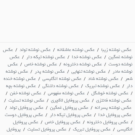
عکس نوشته زیبا
عکس نوشته عاشقانه
عکس نوشته تولد
عکس
/
/
/
نوشته غمگین
عکس نوشته خدا
عکس نوشته تیکه دار
عکس
/
/
/
نوشته دوست
عکس نوشته دخترونه
عکس نوشته خاص
عکس
/
/
/
نوشته مادر
عکس نوشته تنهایی
عکس نوشته پدر
عکس نوشته
/
/
/
شعر
عکس نوشته شاد
عکس نوشته انگلیسی
عکس نوشته خنده
/
/
/
دار
عکس نوشته تبریک
عکس نوشته دلتنگی
عکس نوشته بچه
/
/
/
عکس نوشته خوشگل
عکس نوشته مفهومی
عکس نوشته خفن
/
/
/
/
عکس نوشته فانتزی
عکس پروفایل لاکچری
عکس نوشته تسلیت
/
/
/
عکس نوشته پسرانه
عکس پروفایل غمگین
عکس پروفایل تولد
/
/
/
عکس پروفایل خدا
عکس پروفایل تیکه دار
عکس پروفایل دوست
/
/
عکس پروفایل دخترونه
عکس پروفایل خاص
عکس پروفایل
/
/
/
انگلیسی
عکس پروفایل تبریک
عکس پروفایل تسلیت
پروفایل
/
/
/