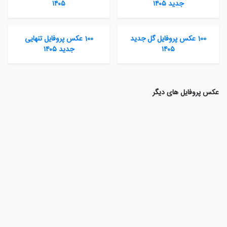
جدید ۱۴۰۵
۱۴۰۵
100 عکس پروفایل گل جدید
100 عکس پروفایل تنهایی
۱۴۰۵
جدید ۱۴۰۵
عکس پروفایل های دیگر