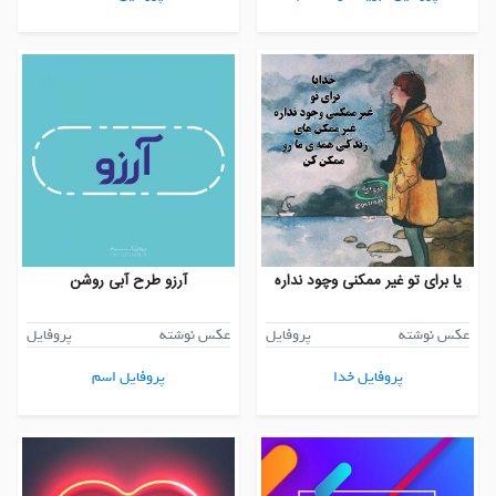
یا برای تو غیر ممکنی وچود نداره
آرزو طرح آبی روشن
عکس نوشته
پروفایل
عکس نوشته
پروفایل
پروفایل خدا
پروفایل اسم