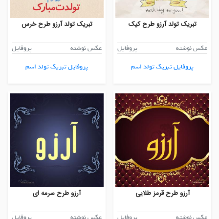
تبریک تولد آرزو طرح کیک
تبریک تولد آرزو طرح خرس
عکس نوشته
پروفایل
عکس نوشته
پروفایل
پروفایل تبریک تولد اسم
پروفایل تبریک تولد اسم
آرزو طرح قرمز طلایی
آرزو طرح سرمه ای
عکس نوشته
پروفایل
عکس نوشته
پروفایل