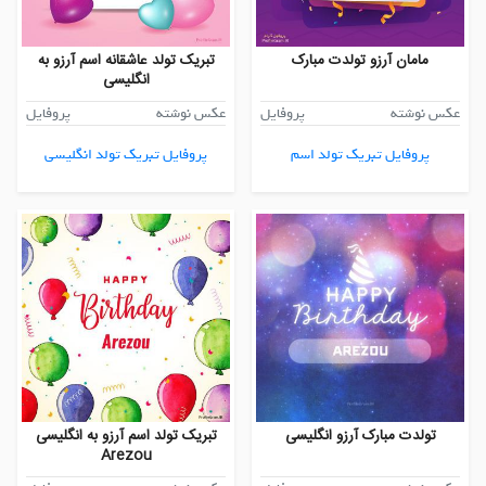
مامان آرزو تولدت مبارک
تبریک تولد عاشقانه اسم آرزو به
انگلیسی
عکس نوشته
پروفایل
عکس نوشته
پروفایل
پروفایل تبریک تولد اسم
پروفایل تبریک تولد انگلیسی
تولدت مبارک آرزو انگلیسی
تبریک تولد اسم آرزو به انگلیسی
Arezou