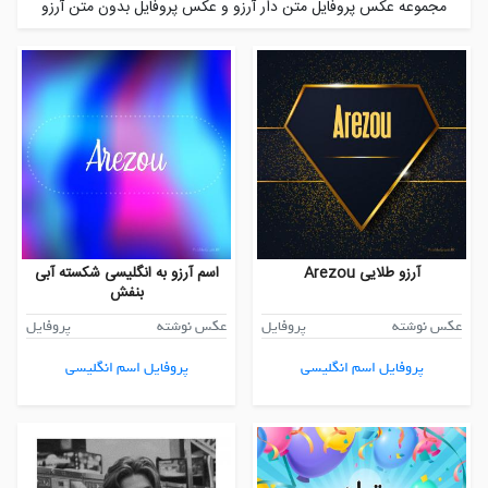
مجموعه عکس پروفایل متن دار آرزو و عکس پروفایل بدون متن آرزو
آرزو طلایی Arezou
اسم آرزو به انگلیسی شکسته آبی
بنفش
عکس نوشته
پروفایل
عکس نوشته
پروفایل
پروفایل اسم انگلیسی
پروفایل اسم انگلیسی