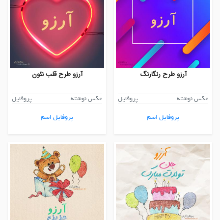
آرزو طرح رنگارنگ
آرزو طرح قلب نئون
عکس نوشته
پروفایل
عکس نوشته
پروفایل
پروفایل اسم
پروفایل اسم