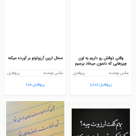
وقتی ذوقش رو داریم به اون
محال ترین آرزوتونو بر آورده میکنه
چیزهایی که دلمون میخاد برسیم
عکس نوشته
پروفایل
عکس نوشته
پروفایل
پروفایل خدایا
پروفایل خدا