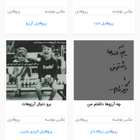
عکس نوشته
پروفایل
عکس نوشته
پروفایل
پروفایل خدا
پروفایل آرزو
چه آرزوها داشتم من
برو دنبال آرزوهات
عکس نوشته
پروفایل
عکس نوشته
پروفایل
پروفایل تیکه دار
پروفایل انرژی مثبت