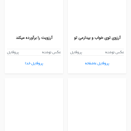
آرزوی توی خواب و بیدارمی تو
آرزویت را برآورده میکند
عکس نوشته
پروفایل
عکس نوشته
پروفایل
پروفایل عاشقانه
پروفایل خدا