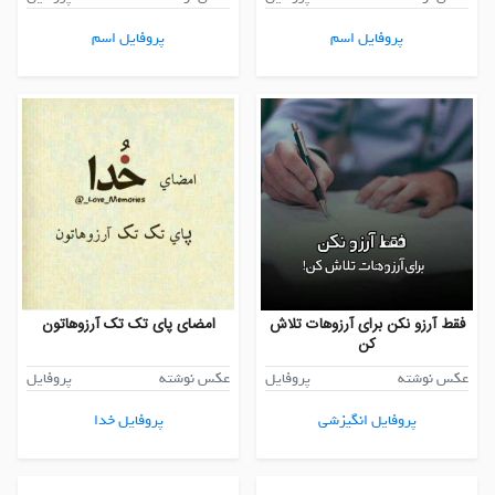
پروفایل اسم
پروفایل اسم
فقط آرزو نکن برای آرزوهات تلاش
امضای پای تک تک آرزوهاتون
کن
عکس نوشته
پروفایل
عکس نوشته
پروفایل
پروفایل انگیزشی
پروفایل خدا