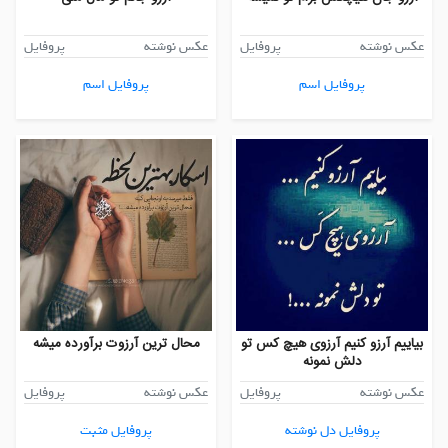
عکس نوشته
پروفایل
عکس نوشته
پروفایل
پروفایل اسم
پروفایل اسم
بیاییم آرزو کنیم آرزوی هیچ کس تو
محال ترین آرزوت برآورده میشه
دلش نمونه
عکس نوشته
پروفایل
عکس نوشته
پروفایل
پروفایل دل نوشته
پروفایل مثبت