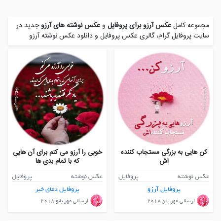
مجموعه کامل
عکس آرزو برای پروفایل
و
عکس نوشته های آرزو
جدید در
سایت پروفایل گرام، گالری عکس پروفایل و
دانلود عکس نوشته آرزو
کن هایی به بزرگی مستجاب کننده
خوبی را آرزو می کنم برای آن هایی
اش
که با تمام بدی ها
عکس نوشته
پروفایل
عکس نوشته
پروفایل
پروفایل آرزو
پروفایل دعای خیر
ارسالی مهر بانو ۲۰۱۸
ارسالی مهر بانو ۲۰۱۸