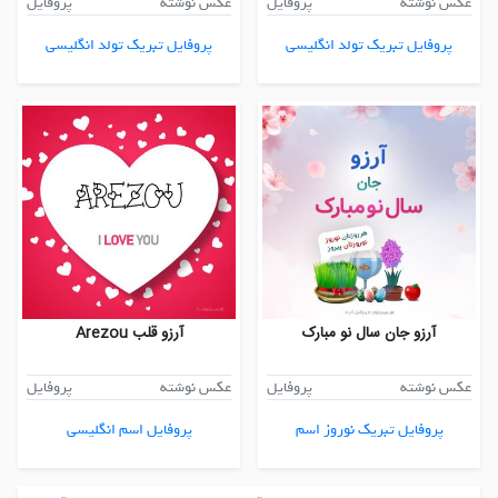
عکس نوشته
پروفایل
عکس نوشته
پروفایل
پروفایل تبریک تولد انگلیسی
پروفایل تبریک تولد انگلیسی
آرزو جان سال نو مبارک
آرزو قلب Arezou
عکس نوشته
پروفایل
عکس نوشته
پروفایل
پروفایل تبریک نوروز اسم
پروفایل اسم انگلیسی