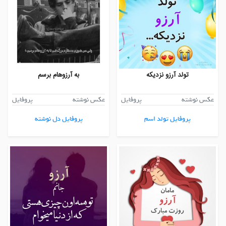
تولد آرزو نزدیکه
به آرزوهام برسم
عکس نوشته
پروفایل
عکس نوشته
پروفایل
پروفایل تولد اسم
پروفایل دل نوشته