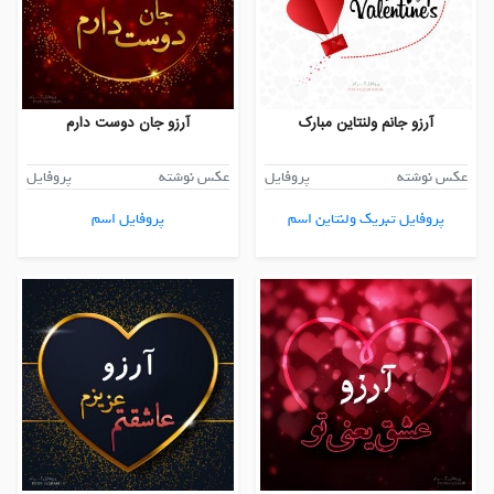
آرزو جانم ولنتاین مبارک
آرزو جان دوست دارم
عکس نوشته
پروفایل
عکس نوشته
پروفایل
پروفایل تبریک ولنتاین اسم
پروفایل اسم