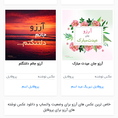
آرزو جان عیدت مبارک
آرزو جانم دلتنگتم
عکس نوشته
پروفایل
عکس نوشته
پروفایل
پروفایل تبریک عید اسم
پروفایل اسم
خاص ترین عکس های آرزو برای وضعیت واتساپ و دانلود عکس نوشته
های آرزو برای پروفایل