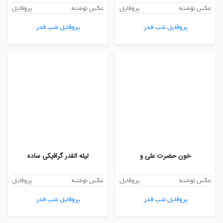
عکس نوشته
پروفایل
عکس نوشته
پروفایل
پروفایل شب قدر
پروفایل شب قدر
خون حضرت علی و
لیله القدر گرافیکی ساده
عکس نوشته
پروفایل
عکس نوشته
پروفایل
پروفایل شب قدر
پروفایل شب قدر