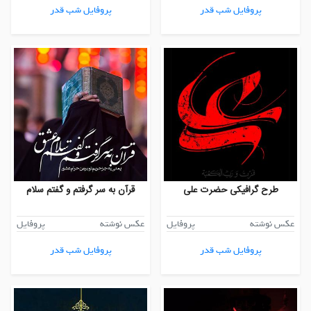
پروفایل شب قدر
پروفایل شب قدر
طرح گرافیکی حضرت علی
قرآن به سر گرفتم و گفتم سلام
عکس نوشته
پروفایل
عکس نوشته
پروفایل
پروفایل شب قدر
پروفایل شب قدر