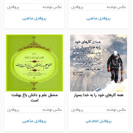
عکس نوشته
پروفایل
عکس نوشته
پروفایل
پروفایل مذهبی
پروفایل مذهبی
همه کارهای خود را به خدا بسپار
محفل علم و دانش باغ بهشت
است
عکس نوشته
پروفایل
عکس نوشته
پروفایل
پروفایل امام علی
پروفایل مذهبی