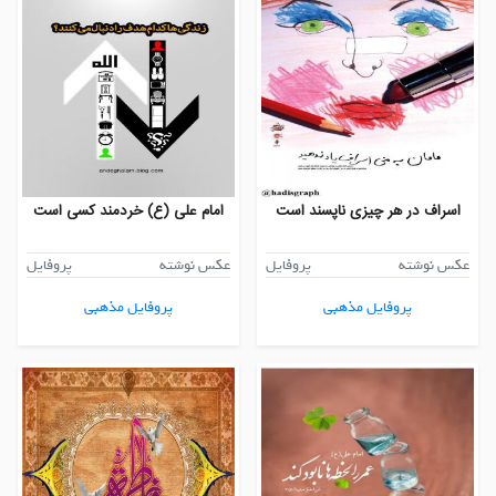
اسراف در هر چیزی ناپسند است
امام علی (ع) خردمند كسی است
عکس نوشته
پروفایل
عکس نوشته
پروفایل
پروفایل مذهبی
پروفایل مذهبی