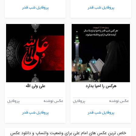
پروفایل شب قدر
پروفایل شب قدر
هرکس را احیا بدارد
علی ولی الله
عکس نوشته
پروفایل
عکس نوشته
پروفایل
پروفایل شب قدر
پروفایل شب قدر
خاص ترین عکس های امام علی برای وضعیت واتساپ و دانلود عکس