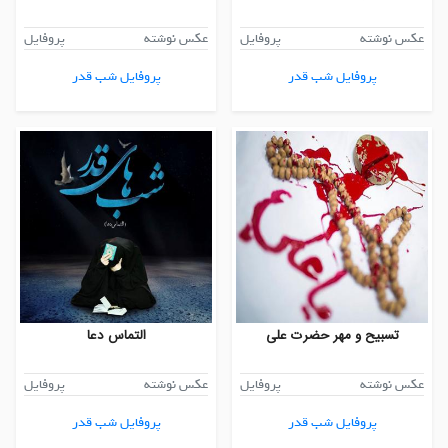
عکس نوشته
پروفایل
عکس نوشته
پروفایل
پروفایل شب قدر
پروفایل شب قدر
تسبیح و مهر حضرت علی
التماس دعا
عکس نوشته
پروفایل
عکس نوشته
پروفایل
پروفایل شب قدر
پروفایل شب قدر