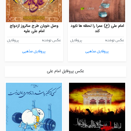
امام علی (ع) عمرا را لحظه ها نابود
وصل خوبان طرح سالروز ازدواج
کند
امام علی علیه
عکس نوشته
پروفایل
عکس نوشته
پروفایل
پروفایل مذهبی
پروفایل مذهبی
عکس پروفایل امام علی