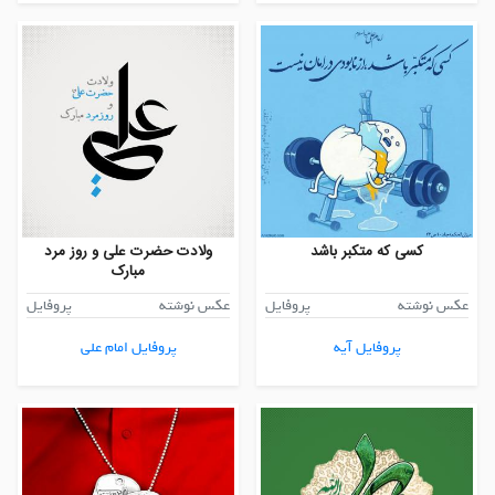
کسی که متکبر باشد
ولادت حضرت علی و روز مرد
مبارک
عکس نوشته
پروفایل
عکس نوشته
پروفایل
پروفایل آیه
پروفایل امام علی