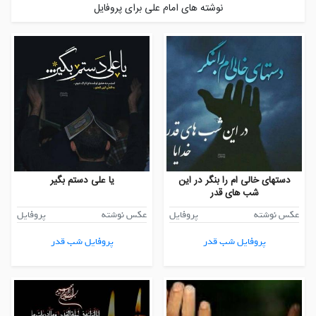
نوشته های امام علی برای پروفایل
دستهای خالی ام را بنگر در این
یا علی دستم بگیر
شب های قدر
عکس نوشته
پروفایل
عکس نوشته
پروفایل
پروفایل شب قدر
پروفایل شب قدر