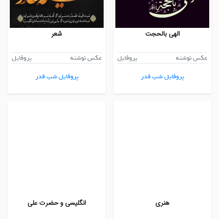
الهی بالحجت
شعر
عکس نوشته
پروفایل
عکس نوشته
پروفایل
پروفایل شب قدر
پروفایل شب قدر
هنری
انگلیسی و حضرت علی