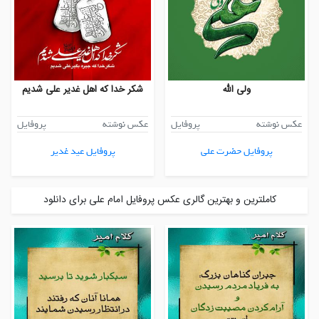
ولی الله
شکر خدا که اهل غدیر علی شدیم
عکس نوشته
پروفایل
عکس نوشته
پروفایل
پروفایل حضرت علی
پروفایل عید غدیر
کاملترین و بهترین گالری عکس پروفایل امام علی برای دانلود