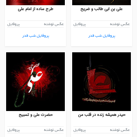
علی بن ابی طالب و ضریح
طرح ساده از امام علی
عکس نوشته
پروفایل
عکس نوشته
پروفایل
پروفایل شب قدر
پروفایل شب قدر
حیدر همیشه زنده در قلب من
حضرت علی و تسبیح
عکس نوشته
پروفایل
عکس نوشته
پروفایل