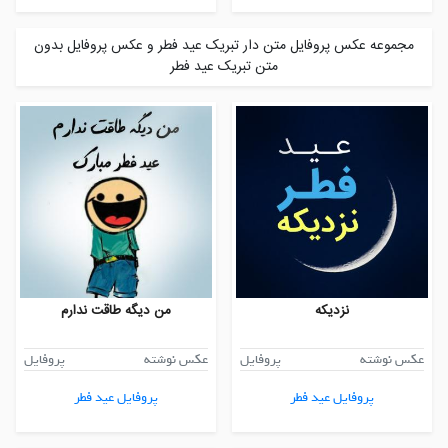
مجموعه عکس پروفایل متن دار تبریک عید فطر و عکس پروفایل بدون
متن تبریک عید فطر
نزدیکه
من دیگه طاقت ندارم
عکس نوشته
پروفایل
عکس نوشته
پروفایل
پروفایل عید فطر
پروفایل عید فطر