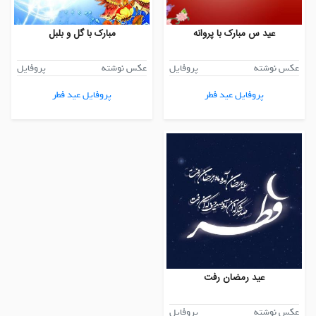
عید س مبارک با پروانه
مبارک با گل و بلبل
عکس نوشته
پروفایل
عکس نوشته
پروفایل
پروفایل عید فطر
پروفایل عید فطر
عید رمضان رفت
عکس نوشته
پروفایل