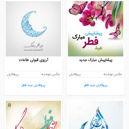
پیشاپیش مبارک جدید
آرزوی قبولی طاعات
عکس نوشته
پروفایل
عکس نوشته
پروفایل
پروفایل عید فطر
پروفایل عید فطر