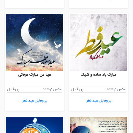
مبارک باد ساده و شیک
عید س مبارک عرفانی
عکس نوشته
پروفایل
عکس نوشته
پروفایل
پروفایل عید فطر
پروفایل عید فطر