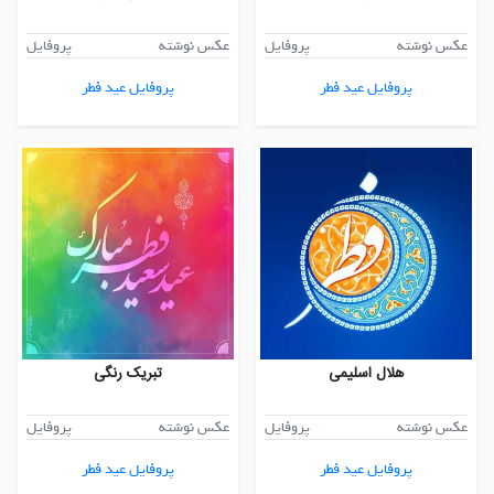
عکس نوشته
پروفایل
عکس نوشته
پروفایل
پروفایل عید فطر
پروفایل عید فطر
هلال اسلیمی
تبریک رنگی
عکس نوشته
پروفایل
عکس نوشته
پروفایل
پروفایل عید فطر
پروفایل عید فطر