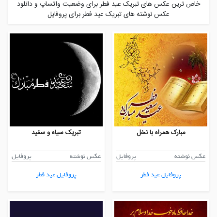
خاص ترین عکس های تبریک عید فطر برای وضعیت واتساپ و دانلود
عکس نوشته های تبریک عید فطر برای پروفایل
مبارک همراه با نخل
تبریک سیاه و سفید
عکس نوشته
پروفایل
عکس نوشته
پروفایل
پروفایل عید فطر
پروفایل عید فطر