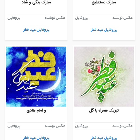
مبارک نستعلیق
مبارک رنگی و شاد
عکس نوشته
پروفایل
عکس نوشته
پروفایل
پروفایل عید فطر
پروفایل عید فطر
تبریک همراه با گل
و امام هادی
عکس نوشته
پروفایل
عکس نوشته
پروفایل
پروفایل عید فطر
پروفایل عید فطر