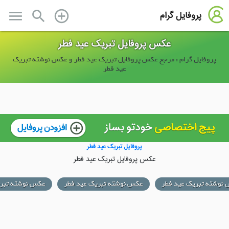
menu
search
add_circle_outline
پروفایل گرام
عکس پروفایل تبریک عید فطر
پروفایل گرام : مرجع عکس پروفایل تبریک عید فطر و عکس نوشته تبریک
عید فطر
پروفایل تبریک عید فطر
عکس پروفایل تبریک عید فطر
نوشته تبریک عید فطر
عکس نوشته تبریک عید فطر
عکس نوشته تبری