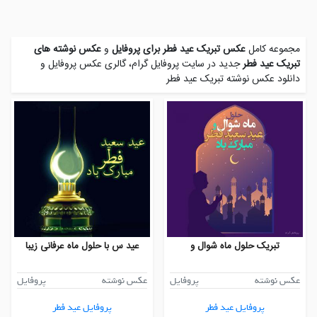
مجموعه کامل
عکس تبریک عید فطر برای پروفایل
و
عکس نوشته های
تبریک عید فطر
جدید در سایت پروفایل گرام، گالری عکس پروفایل و
دانلود عکس نوشته تبریک عید فطر
تبریک حلول ماه شوال و
عید س با حلول ماه عرفانی زیبا
عکس نوشته
پروفایل
عکس نوشته
پروفایل
پروفایل عید فطر
پروفایل عید فطر