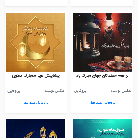
بر همه مسلمانان جهان مبارک باد
پیشاپیش عید سمبارک معنوی
عکس نوشته
پروفایل
عکس نوشته
پروفایل
پروفایل عید فطر
پروفایل عید فطر