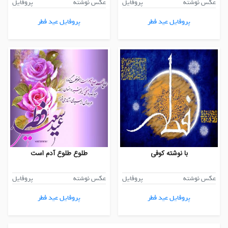
عکس نوشته
پروفایل
عکس نوشته
پروفایل
پروفایل عید فطر
پروفایل عید فطر
با نوشته کوفی
طلوع طلوع آدم است
عکس نوشته
پروفایل
عکس نوشته
پروفایل
پروفایل عید فطر
پروفایل عید فطر