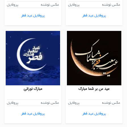
عکس نوشته
پروفایل
عکس نوشته
پروفایل
پروفایل عید فطر
پروفایل عید فطر
عید س بر شما مبارک
مبارک نورانی
عکس نوشته
پروفایل
عکس نوشته
پروفایل
پروفایل عید فطر
پروفایل عید فطر