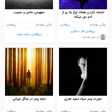
اعتماد نکردن هفتاد نوع بلا رو از
مفهومی خاص و عجیب
ادم دور میکنه
عکس نوشته
پروفایل
عکس نوشته
پروفایل
پروفایل فاز سنگین
پروفایل سیاه سفید
ارسالی غم دنیا
صورت پسر سیاه سفید هنری
سایه پسر در جنگل نورانی
عکس نوشته
پروفایل
عکس نوشته
پروفایل