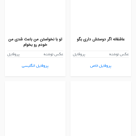
عاشقانه اگر دوستش داری بگو
تو با نخواستن من باعث شدی من
خودم رو بخوام
عکس نوشته
پروفایل
عکس نوشته
پروفایل
پروفایل خاص
پروفایل انگلیسی