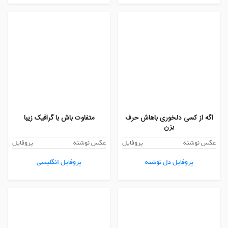
اگه از کسی دلخوری باهاش حرف
متفاوت باش با گرافیک زیبا
بزن
عکس نوشته
پروفایل
عکس نوشته
پروفایل
پروفایل دل نوشته
پروفایل انگلیسی