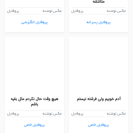
متانتشه
عکس نوشته
پروفایل
عکس نوشته
پروفایل
پروفایل پسرانه
پروفایل انگیزشی
آدم خوبیم ولی فرشته نیستم
هیچ وقت حال نکردم مثل بقیه
باشم
عکس نوشته
پروفایل
عکس نوشته
پروفایل
پروفایل خاص
پروفایل خاص