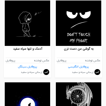
به گوشی من دست نزن
آدمک و تنها سیاه سفید
عکس نوشته
پروفایل
عکس نوشته
پروفایل
پروفایل انگلیسی
پروفایل سینگل
ارسالی سیاه و سفید
ارسالی سیاه و سفید