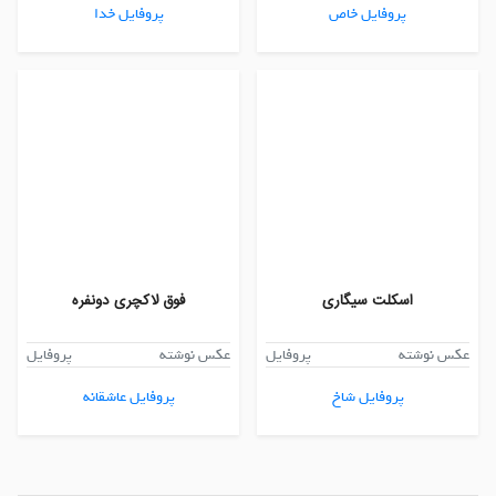
پروفایل خاص
پروفایل خدا
اسکلت سیگاری
فوق لاکچری دونفره
عکس نوشته
پروفایل
عکس نوشته
پروفایل
پروفایل شاخ
پروفایل عاشقانه