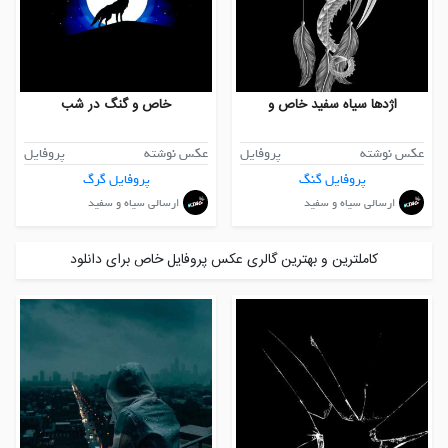
اژدها سیاه سفید خاص و
خاص و گنگ در شب
عکس نوشته
پروفایل
عکس نوشته
پروفایل
پروفایل گنگ
پروفایل گرگ
ارسالی سیاه و سفید
ارسالی سیاه و سفید
کاملترین و بهترین گالری عکس پروفایل خاص برای دانلود