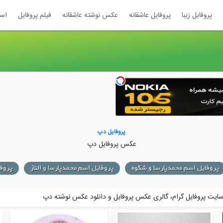
پروفایل زیبا
پروفایل عاشقانه
عکس نوشته عاشقانه
فیلم پروفایل
اس
پروفایل دپ
عکس پروفایل دپ
پروفایل اسم محمدپارسا و شکوه
پروفایل اسم محمدپارسا و الناز
پروفا
ایت پروفایل گرام، گالری عکس پروفایل و
دانلود عکس نوشته دپ