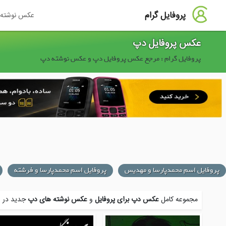
پروفایل گرام
عکس نوشته
عکس پروفایل دپ
پروفایل گرام : مرجع عکس پروفایل دپ و عکس نوشته دپ
پروفایل اسم محمدپارسا و مهدیس
پروفایل اسم محمدپارسا و فرشته
مجموعه کامل
عکس دپ برای پروفایل
و
عکس نوشته های دپ
جدید در س