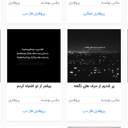
عکس نوشته
پروفایل
عکس نوشته
پروفایل
پروفایل غمگین
پروفایل فاز دپ
پر شدیم از حرف های نگفته
بیشتر از تو اشتباه کردم
عکس نوشته
پروفایل
عکس نوشته
پروفایل
پروفایل فاز دپ
پروفایل فاز دپ