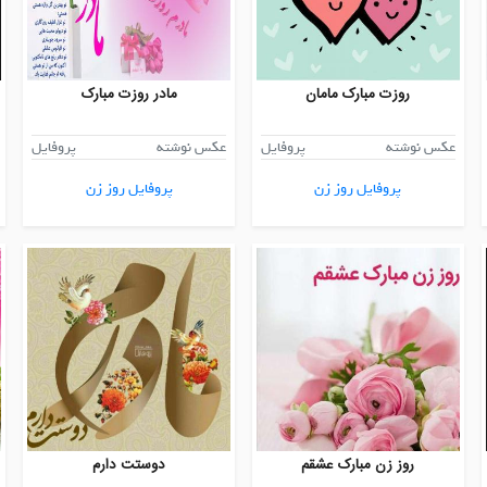
روزت مبارک مامان
مادر روزت مبارک
عکس نوشته
پروفایل
عکس نوشته
پروفایل
پروفایل روز زن
پروفایل روز زن
روز زن مبارک عشقم
دوستت دارم