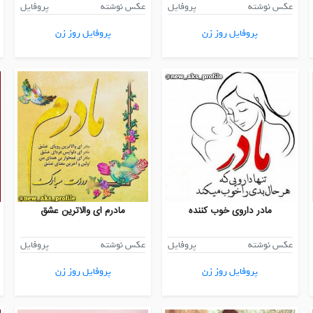
عکس نوشته
پروفایل
عکس نوشته
پروفایل
پروفایل روز زن
پروفایل روز زن
مادر داروی خوب کننده
مادرم ای والاترین عشق
عکس نوشته
پروفایل
عکس نوشته
پروفایل
پروفایل روز زن
پروفایل روز زن