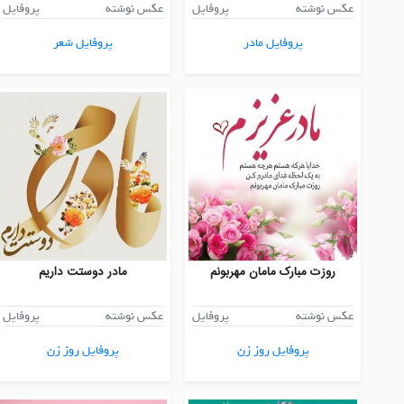
عکس نوشته
پروفایل
عکس نوشته
پروفایل
پروفایل مادر
پروفایل شعر
روزت مبارک مامان مهربونم
مادر دوستت داریم
عکس نوشته
پروفایل
عکس نوشته
پروفایل
پروفایل روز زن
پروفایل روز زن