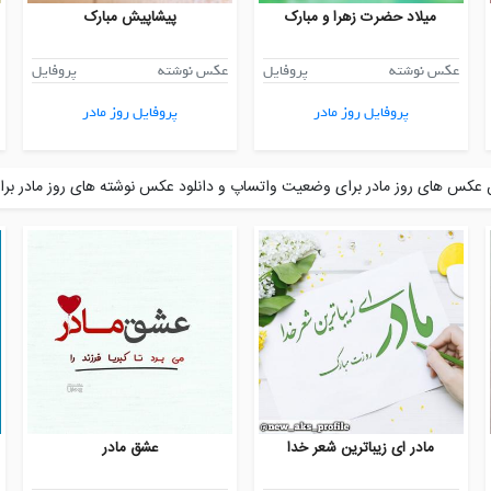
میلاد حضرت زهرا و مبارک
پیشاپیش مبارک
عکس نوشته
پروفایل
عکس نوشته
پروفایل
پروفایل روز مادر
پروفایل روز مادر
عکس های روز مادر برای وضعیت واتساپ و دانلود عکس نوشته های روز مادر برای
مادر ای زیباترین شعر خدا
عشق مادر