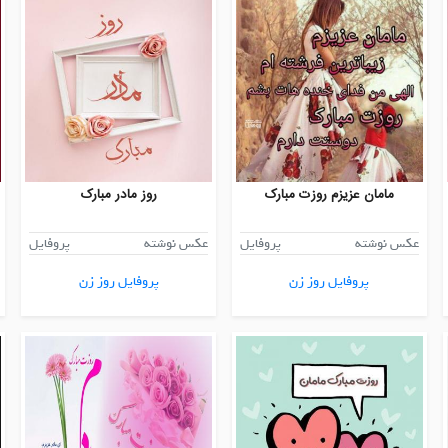
مامان عزیزم روزت مبارک
روز مادر مبارک
عکس نوشته
پروفایل
عکس نوشته
پروفایل
پروفایل روز زن
پروفایل روز زن