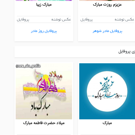
عزیزم روزت مبارک
مبارک زیبا
عکس نوشته
پروفایل
عکس نوشته
پروفایل
پروفایل مادر شوهر
پروفایل روز مادر
 پروفایل
مبارک
میلاد حضرت فاطمه مبارک