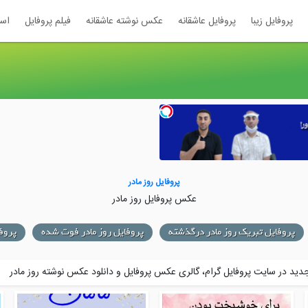
پروفایل زیبا
پروفایل عاشقانه
عکس نوشته عاشقانه
فیلم پروفایل
اس
پروفایل روز مادر
عکس پروفایل روز مادر
پروفایل روز مادر فوت شده
پروفایل گل روز مادر
عکس نوشته تبریک ر
ید در سایت پروفایل گرام، گالری عکس پروفایل و
دانلود عکس نوشته روز مادر