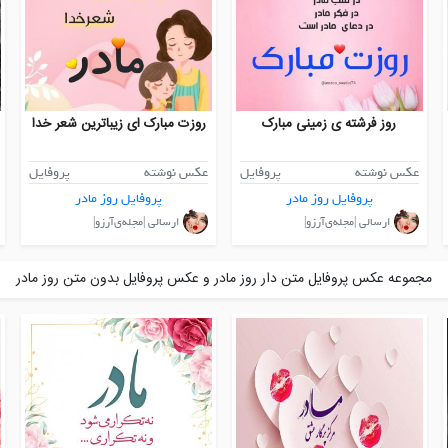
روز فرشته ی زمینی مبارک
روزت مبارک ای زیباترین شعر خدا
عکس نوشته
پروفایل
عکس نوشته
پروفایل
پروفایل روز مادر
پروفایل روز مادر
ارسالی |مجله‌ی‌آرزو|
ارسالی |مجله‌ی‌آرزو|
مجموعه عکس پروفایل متن دار روز مادر و عکس پروفایل بدون متن روز مادر