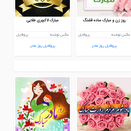
روز زن و مبارک ساده قشنگ
مبارک لاکچری طلایی
عکس نوشته
پروفایل
عکس نوشته
پروفایل
پروفایل روز مادر
پروفایل روز مادر