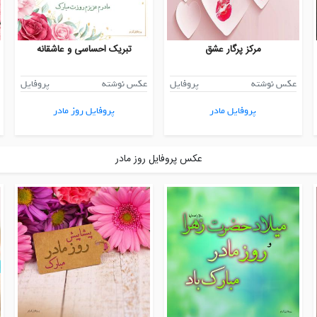
مرکز پرگار عشق
تبریک احساسی و عاشقانه
عکس نوشته
پروفایل
عکس نوشته
پروفایل
پروفایل مادر
پروفایل روز مادر
عکس پروفایل روز مادر