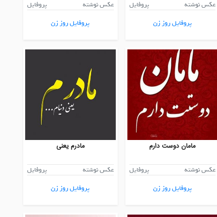
عکس نوشته
پروفایل
عکس نوشته
پروفایل
پروفایل روز زن
پروفایل روز زن
مامان دوست دارم
مادرم یعنی
عکس نوشته
پروفایل
عکس نوشته
پروفایل
پروفایل روز زن
پروفایل روز زن