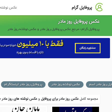
پروفایل گرام
عکس نوشته
عکس پروفایل روز مادر
پروفایل گرام : مرجع عکس پروفایل روز مادر و عکس نوشته روز مادر
در
پروفایل روز مادر اینستاگرام
پروفایل تبریک روز مادر درگذشته
مجموعه کامل
عکس روز مادر برای پروفایل
و
عکس نوشته های روز مادر
جد