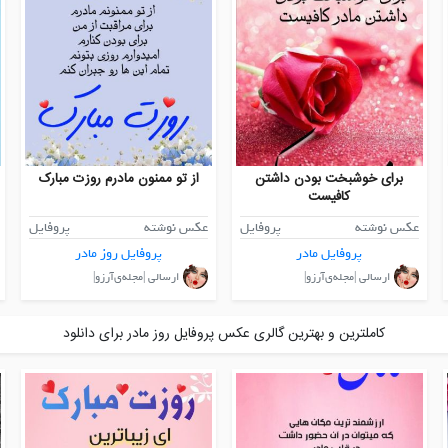
برای خوشبخت بودن داشتن
از تو ممنون مادرم روزت مبارک
کافیست
عکس نوشته
پروفایل
عکس نوشته
پروفایل
پروفایل مادر
پروفایل روز مادر
ارسالی |مجله‌ی‌آرزو|
ارسالی |مجله‌ی‌آرزو|
کاملترین و بهترین گالری عکس پروفایل روز مادر برای دانلود