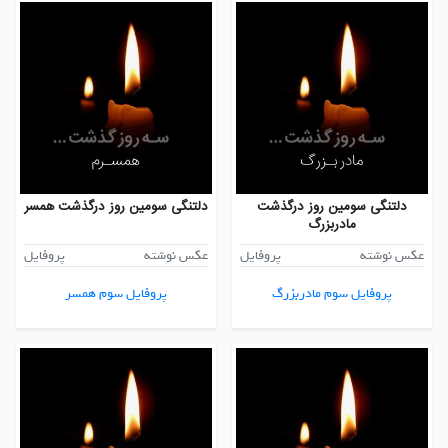
دلتنگی سومین روز درگذشت
دلتنگی سومین روز درگذشت همسر
مادربزرگ
عکس نوشته
پروفایل
عکس نوشته
پروفایل
پروفایل سوم مادربزرگ
پروفایل سوم همسر