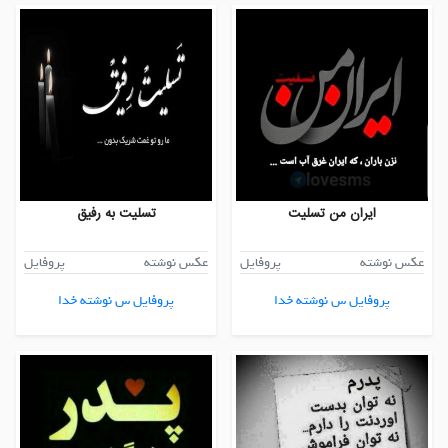
ایران من تسلیت
تسلیت به رفیق
عکس نوشته
پروفایل
عکس نوشته
پروفایل
پروفایل س نوشته خدا
پروفایل س نوشته خدا