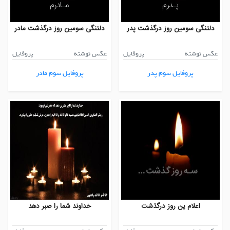
دلتنگی سومین روز درگذشت پدر
دلتنگی سومین روز درگذشت مادر
عکس نوشته
پروفایل
عکس نوشته
پروفایل
پروفایل سوم پدر
پروفایل سوم مادر
اعلام ین روز درگذشت
خداوند شما را صبر دهد