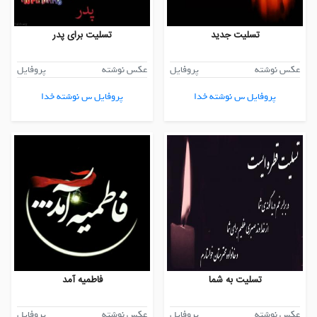
تسلیت جدید
تسلیت برای پدر
عکس نوشته
پروفایل
عکس نوشته
پروفایل
پروفایل س نوشته خدا
پروفایل س نوشته خدا
تسلیت به شما
فاطمیه آمد
عکس نوشته
پروفایل
عکس نوشته
پروفایل