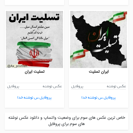
ایران تسلیت
تسلیت ایران
عکس نوشته
پروفایل
عکس نوشته
پروفایل
پروفایل س نوشته خدا
پروفایل س نوشته خدا
خاص ترین عکس های سوم برای وضعیت واتساپ و دانلود عکس نوشته
های سوم برای پروفایل