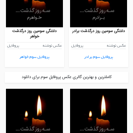
دلتنگی سومین روز درگذشت برادر
دلتنگی سومین روز درگذشت
خواهر
عکس نوشته
پروفایل
عکس نوشته
پروفایل
پروفایل سوم برادر
پروفایل سوم خواهر
کاملترین و بهترین گالری عکس پروفایل سوم برای دانلود