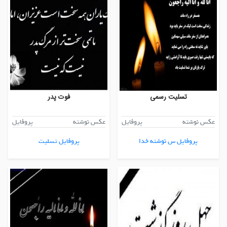
تسلیت رسمی
فوت پدر
عکس نوشته
پروفایل
عکس نوشته
پروفایل
پروفایل س نوشته خدا
پروفایل تسلیت