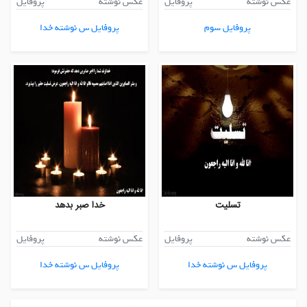
عکس نوشته
پروفایل
عکس نوشته
پروفایل
پروفایل سوم
پروفایل س نوشته خدا
تسلیت
خدا صبر بدهد
عکس نوشته
پروفایل
عکس نوشته
پروفایل
پروفایل س نوشته خدا
پروفایل س نوشته خدا