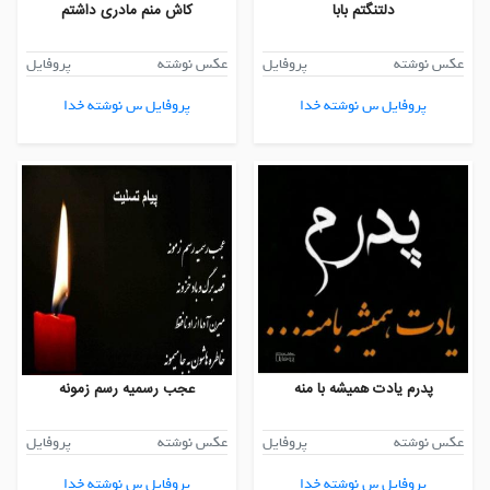
دلتنگتم بابا
کاش منم مادری داشتم
عکس نوشته
پروفایل
عکس نوشته
پروفایل
پروفایل س نوشته خدا
پروفایل س نوشته خدا
پدرم یادت همیشه با منه
عجب رسمیه رسم زمونه
عکس نوشته
پروفایل
عکس نوشته
پروفایل
پروفایل س نوشته خدا
پروفایل س نوشته خدا