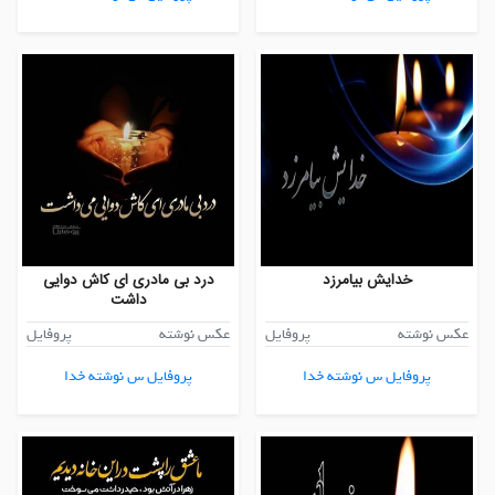
خدایش بیامرزد
درد بی مادری ای کاش دوایی
داشت
عکس نوشته
پروفایل
عکس نوشته
پروفایل
پروفایل س نوشته خدا
پروفایل س نوشته خدا