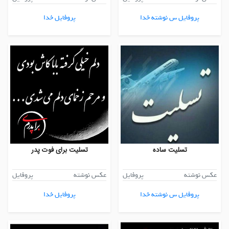
پروفایل س نوشته خدا
پروفایل خدا
تسلیت ساده
تسلیت برای فوت پدر
عکس نوشته
پروفایل
عکس نوشته
پروفایل
پروفایل س نوشته خدا
پروفایل خدا