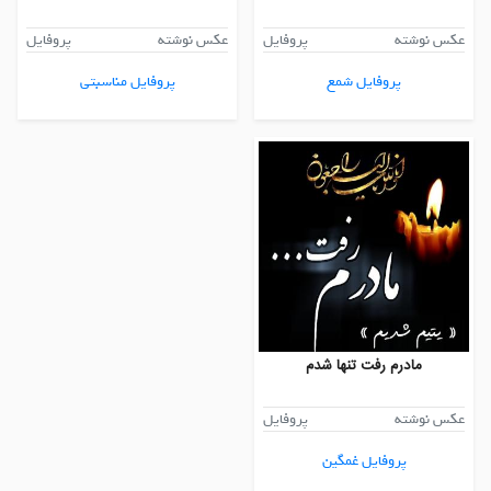
عکس نوشته
پروفایل
عکس نوشته
پروفایل
پروفایل شمع
پروفایل مناسبتی
مادرم رفت تنها شدم
عکس نوشته
پروفایل
پروفایل غمگین