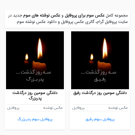
مجموعه کامل
عکس سوم برای پروفایل
و
عکس نوشته های سوم
جدید در
سایت پروفایل گرام، گالری عکس پروفایل و
دانلود عکس نوشته سوم
دلتنگی سومین روز درگذشت رفیق
دلتنگی سومین روز درگذشت
پدربزرگ
عکس نوشته
پروفایل
عکس نوشته
پروفایل
پروفایل سوم رفیق
پروفایل سوم پدربزرگ