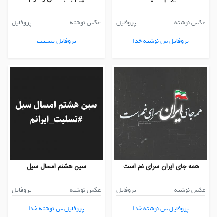
عکس نوشته
پروفایل
عکس نوشته
پروفایل
پروفایل س نوشته خدا
پروفایل تسلیت
همه جای ایران سرای غم است
سین هشتم امسال سیل
عکس نوشته
پروفایل
عکس نوشته
پروفایل
پروفایل س نوشته خدا
پروفایل س نوشته خدا