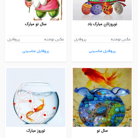
نوروزتان مبارک باد
سال نو مبارک
عکس نوشته
پروفایل
عکس نوشته
پروفایل
پروفایل مناسبتی
پروفایل مناسبتی
سال نو
نوروز مبارک