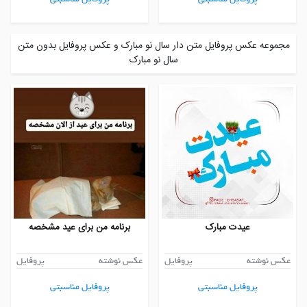
مجموعه عکس پروفایل متن دار سال نو مبارک و عکس پروفایل بدون متن
سال نو مبارک
عیدت مبارک
برنامه من برای عید مشخصه
عکس نوشته
پروفایل
عکس نوشته
پروفایل
پروفایل مناسبتی
پروفایل مناسبتی