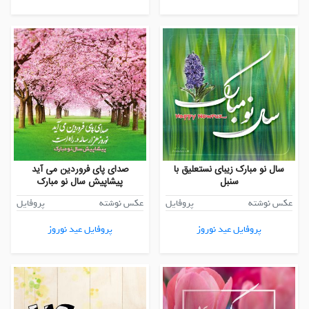
سال نو مبارک زیبای نستعلیق با
صدای پای فروردین می آید
سنبل
پیشاپیش سال نو مبارک
عکس نوشته
پروفایل
عکس نوشته
پروفایل
پروفایل عید نوروز
پروفایل عید نوروز