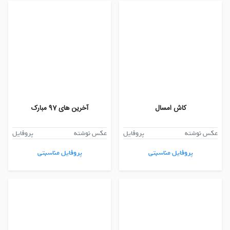
کاش امسال
آخرین های 97 مبارک
عکس نوشته
پروفایل
عکس نوشته
پروفایل
پروفایل مناسبتی
پروفایل مناسبتی