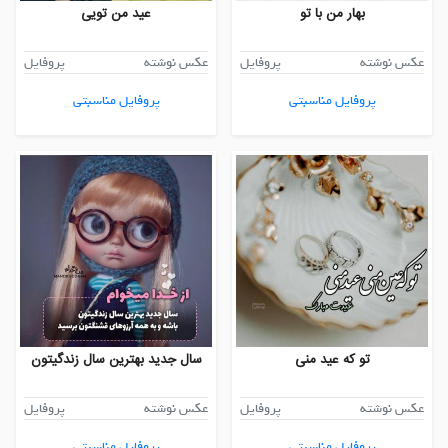
بهار من با تو
عید من تویی
عکس نوشته
پروفایل
عکس نوشته
پروفایل
پروفایل مناسبتی
پروفایل مناسبتی
تو که عید منی
سال جدید بهترین سال زندگیتون
عکس نوشته
پروفایل
عکس نوشته
پروفایل
پروفایل مناسبتی
پروفایل مناسبتی