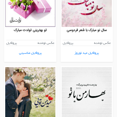
سال نو مبارک با شعر فردوسی
تو بهترینی تولدت مبارک
عکس نوشته
پروفایل
عکس نوشته
پروفایل
پروفایل عید نوروز
پروفایل مناسبتی