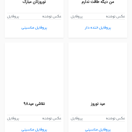
من دیگه طاقت ندارم
نوروزتان مبارک
عکس نوشته
پروفایل
عکس نوشته
پروفایل
پروفایل خنده دار
پروفایل مناسبتی
عید نوروز
نقاشی عید98
عکس نوشته
پروفایل
عکس نوشته
پروفایل
پروفایل مناسبتی
پروفایل مناسبتی