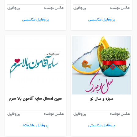
عکس نوشته
پروفایل
عکس نوشته
پروفایل
پروفایل مناسبتی
پروفایل مناسبتی
سبزه و سال نو
سین امسال سایه آقامون بالا سرم
عکس نوشته
پروفایل
عکس نوشته
پروفایل
پروفایل مناسبتی
پروفایل عاشقانه