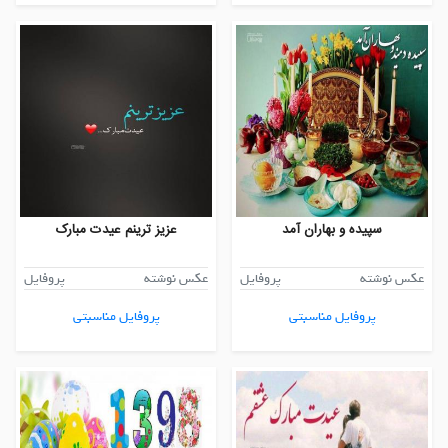
سپیده و بهاران آمد
عزیز ترینم عیدت مبارک
عکس نوشته
پروفایل
عکس نوشته
پروفایل
پروفایل مناسبتی
پروفایل مناسبتی