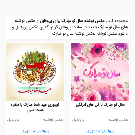
مجموعه کامل
عکس نوشته سال نو مبارک برای پروفایل
و
عکس نوشته
های سال نو مبارک
جدید در سایت پروفایل گرام، گالری عکس پروفایل و
دانلود عکس نوشته عکس نوشته سال نو مبارک
سال نو مبارک با گل های آبرنگی
نوروزی عید شما مبارک با سفره
هفت سین
عکس نوشته
پروفایل
عکس نوشته
پروفایل
پروفایل عید نوروز
پروفایل عید نوروز