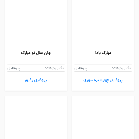
مبارک بادا
جان سال نو مبارک
عکس نوشته
پروفایل
عکس نوشته
پروفایل
پروفایل چهارشنبه سوری
پروفایل رفیق