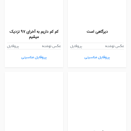
دیرگاهی است
کم کم داریم به آخرای 97 نزدیک
میشیم
عکس نوشته
پروفایل
عکس نوشته
پروفایل
پروفایل مناسبتی
پروفایل مناسبتی