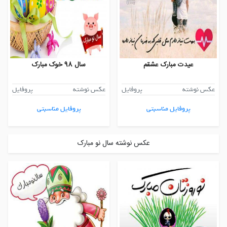
عیدت مبارک عشقم
سال 98 خوک مبارک
عکس نوشته
پروفایل
عکس نوشته
پروفایل
پروفایل مناسبتی
پروفایل مناسبتی
عکس نوشته سال نو مبارک