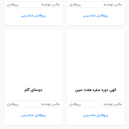
عکس نوشته
پروفایل
عکس نوشته
پروفایل
پروفایل مناسبتی
پروفایل مناسبتی
الهی دوره سفره هفت سین
دوستای گلم
عکس نوشته
پروفایل
عکس نوشته
پروفایل
پروفایل مناسبتی
پروفایل مناسبتی