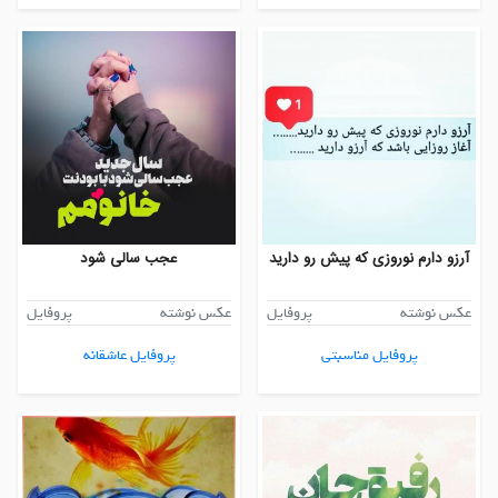
آرزو دارم نوروزی که پیش رو دارید
عجب سالی شود
عکس نوشته
پروفایل
عکس نوشته
پروفایل
پروفایل مناسبتی
پروفایل عاشقانه