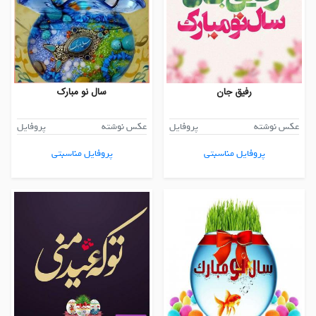
رفیق جان
سال نو مبارک
عکس نوشته
پروفایل
عکس نوشته
پروفایل
پروفایل مناسبتی
پروفایل مناسبتی