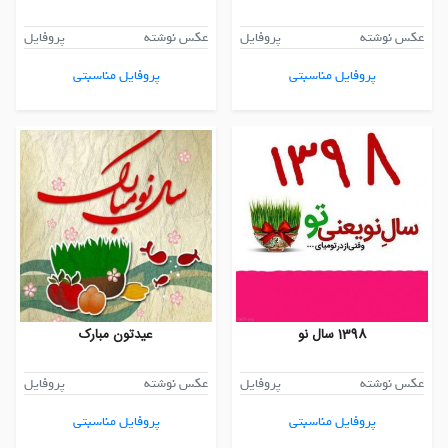
عکس نوشته
پروفایل
عکس نوشته
پروفایل
پروفایل مناسبتی
پروفایل مناسبتی
1398 سال نو
عیدتون مبارک
عکس نوشته
پروفایل
عکس نوشته
پروفایل
پروفایل مناسبتی
پروفایل مناسبتی