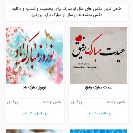
خاص ترین عکس های سال نو مبارک برای وضعیت واتساپ و دانلود
عکس نوشته های سال نو مبارک برای پروفایل
عیدت مبارک رفیق
نوروز مبارک باد
عکس نوشته
پروفایل
عکس نوشته
پروفایل
پروفایل مناسبتی
پروفایل مناسبتی