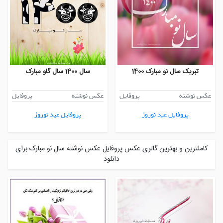
تبریک سال نو مبارک 1400
سال 1400 سال گاو مبارک
عکس نوشته
پروفایل
عکس نوشته
پروفایل
پروفایل عید نوروز
پروفایل عید نوروز
کاملترین و بهترین گالری عکس پروفایل عکس نوشته سال نو مبارک برای
دانلود