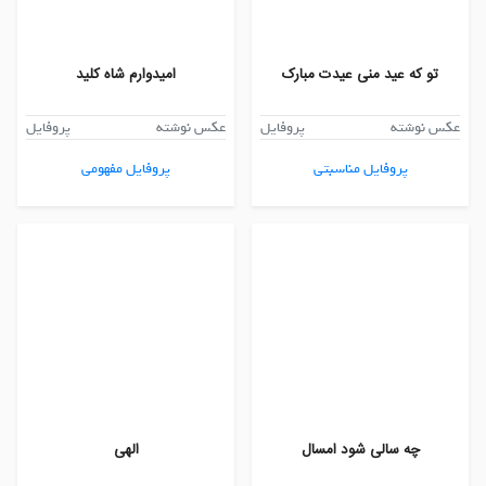
تو که عید منی عیدت مبارک
امیدوارم شاه کلید
عکس نوشته
پروفایل
عکس نوشته
پروفایل
پروفایل مناسبتی
پروفایل مفهومی
چه سالی شود امسال
الهی