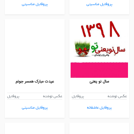
پروفایل مناسبتی
پروفایل مناسبتی
سال نو یعنی
عیدت مبارک همسر جونم
عکس نوشته
پروفایل
عکس نوشته
پروفایل
پروفایل عاشقانه
پروفایل مناسبتی