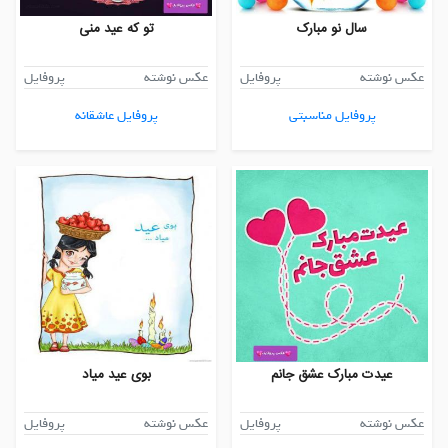
سال نو مبارک
تو که عید منی
عکس نوشته
پروفایل
عکس نوشته
پروفایل
پروفایل مناسبتی
پروفایل عاشقانه
عیدت مبارک عشق جانم
بوی عید میاد
عکس نوشته
پروفایل
عکس نوشته
پروفایل