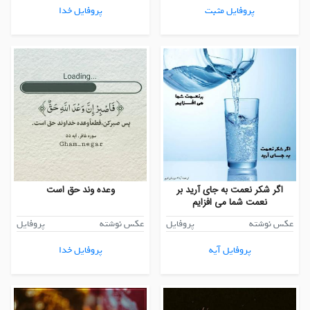
پروفایل مثبت
پروفایل خدا
اگر شکر نعمت به جای آرید بر
وعده وند حق است
نعمت شما می افزایم
عکس نوشته
پروفایل
عکس نوشته
پروفایل
پروفایل آیه
پروفایل خدا