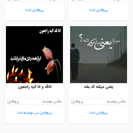
پروفایل خدا
پروفایل خدا
یعنی میشه که بشه
انالله و انا الیه راجعون
عکس نوشته
پروفایل
عکس نوشته
پروفایل
پروفایل خدا
پروفایل س نوشته خدا