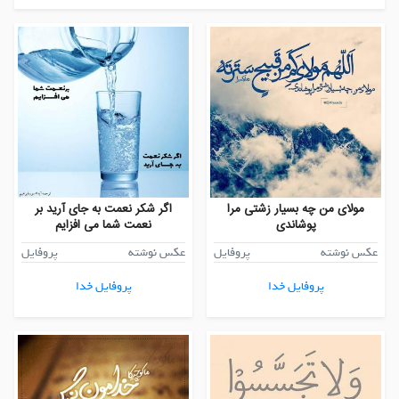
مولای من چه بسیار زشتی مرا
اگر شکر نعمت به جای آرید بر
پوشاندی
نعمت شما می افزایم
عکس نوشته
پروفایل
عکس نوشته
پروفایل
پروفایل خدا
پروفایل خدا