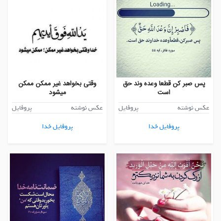
پس صبر کن قطعا وعده وند حق
وقتی بخواهد غیر ممکن ممکن
است
میشود
عکس نوشته
پروفایل
عکس نوشته
پروفایل
پروفایل خدا
پروفایل خدا