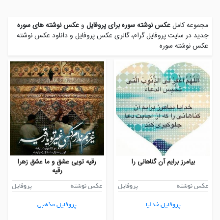
مجموعه کامل
عکس نوشته سوره برای پروفایل
و
عکس نوشته های سوره
جدید در سایت پروفایل گرام، گالری عکس پروفایل و
دانلود عکس نوشته
عکس نوشته سوره
بیامرز برایم آن گناهانی را
رقیه تویی عشق و ما عشق زهرا
رقیه
عکس نوشته
پروفایل
عکس نوشته
پروفایل
پروفایل خدایا
پروفایل مذهبی