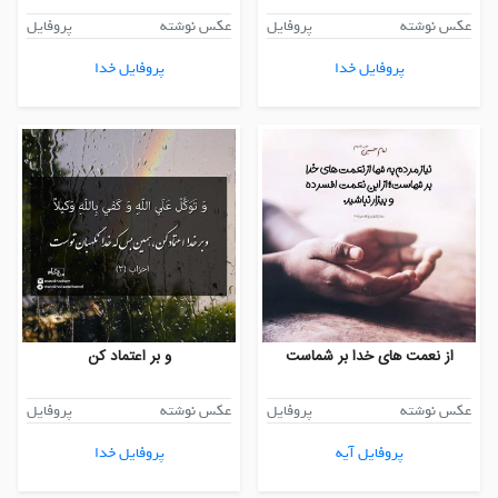
عکس نوشته
پروفایل
عکس نوشته
پروفایل
پروفایل خدا
پروفایل خدا
از نعمت های خدا بر شماست
و بر اعتماد کن
عکس نوشته
پروفایل
عکس نوشته
پروفایل
پروفایل آیه
پروفایل خدا