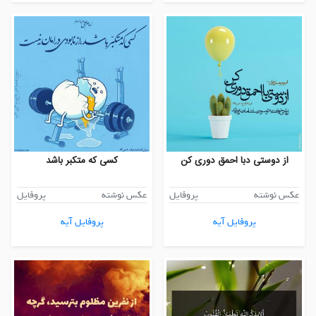
از دوستی دبا احمق دوری کن
کسی که متکبر باشد
عکس نوشته
پروفایل
عکس نوشته
پروفایل
پروفایل آیه
پروفایل آیه