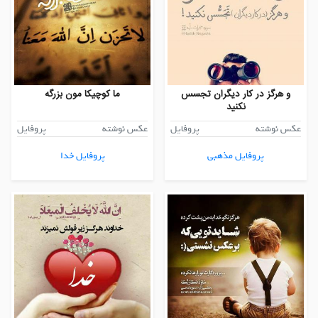
و هرگز در کار دیگران تجسس
ما کوچیکا مون بزرگه
نکنید
عکس نوشته
پروفایل
عکس نوشته
پروفایل
پروفایل مذهبی
پروفایل خدا