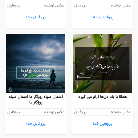
عکس نوشته
پروفایل
عکس نوشته
پروفایل
پروفایل خدایا
پروفایل خدا
همانا با یاد دل‌ها آرام می گیرد
آسمان سیاه روزگار ما آسمان سیاه
روزگار ما
عکس نوشته
پروفایل
عکس نوشته
پروفایل
پروفایل خدا
پروفایل خدا