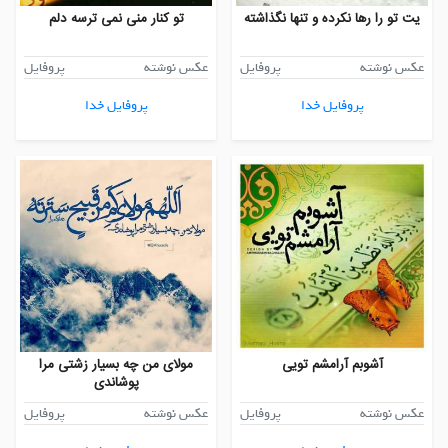
یت تو را رها نکرده و تنها نگذاشته
تو کنار منی نمی ترسه دلم
عکس نوشته
پروفایل
عکس نوشته
پروفایل
پروفایل خدا
پروفایل خدا
آشوبم آرامشم تویی
مولای من چه بسیار زشتی مرا
پوشاندی
عکس نوشته
پروفایل
عکس نوشته
پروفایل