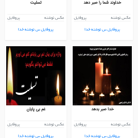
خداوند شما را صبر دهد
تسلیت
عکس نوشته
پروفایل
عکس نوشته
پروفایل
پروفایل س نوشته خدا
پروفایل س نوشته خدا
خدا صبر بدهد
غم بی پایان
عکس نوشته
پروفایل
عکس نوشته
پروفایل
پروفایل س نوشته خدا
پروفایل س نوشته خدا