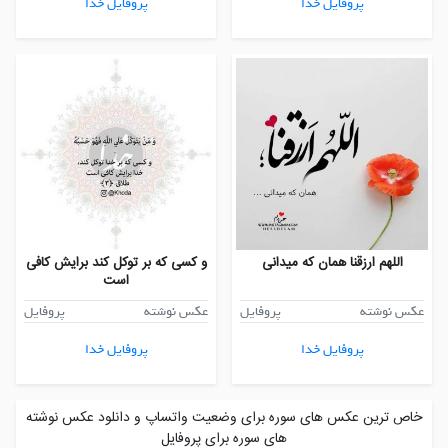
پروفایل خدا
پروفایل خدا
اللهم ارزقنا همان که میدانی
و کسی که بر توکل کند برایش کافی
است
عکس نوشته
پروفایل
عکس نوشته
پروفایل
پروفایل خدا
پروفایل خدا
خاص ترین عکس های سوره برای وضعیت واتساپ و دانلود عکس نوشته
های سوره برای پروفایل