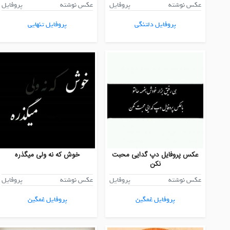
عکس نوشته
پروفایل
عکس نوشته
پروفایل
پروفایل دلتنگی
پروفایل تنهایی
عکس پروفایل دپ گدایی محبت
خوش که نه ولی میگذره
نکن
عکس نوشته
پروفایل
عکس نوشته
پروفایل
پروفایل غمگین
پروفایل غمگین