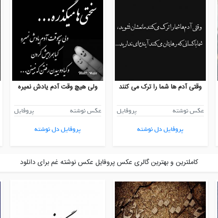
وقتی آدم ها شما را ترک می کنند
ولی هیچ وقت آدم یادش نمیره
عکس نوشته
پروفایل
عکس نوشته
پروفایل
پروفایل دل نوشته
پروفایل دل نوشته
کاملترین و بهترین گالری عکس پروفایل عکس نوشته غم برای دانلود