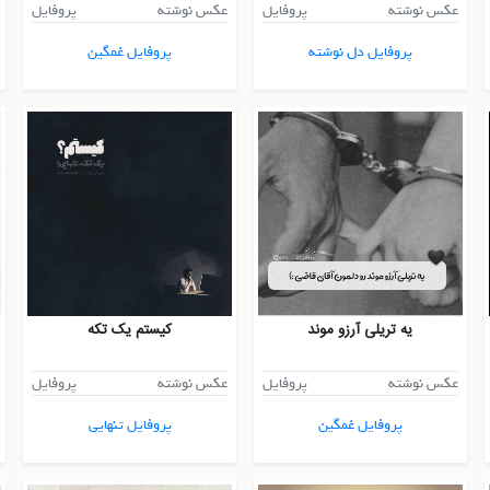
عکس نوشته
پروفایل
عکس نوشته
پروفایل
پروفایل دل نوشته
پروفایل غمگین
یه تریلی آرزو موند
کیستم یک تکه
عکس نوشته
پروفایل
عکس نوشته
پروفایل
پروفایل غمگین
پروفایل تنهایی