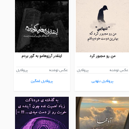
من رو مجبور کرد
اینقدر آرزوهامو به گور بردم
عکس نوشته
پروفایل
عکس نوشته
پروفایل
پروفایل تنهایی
پروفایل غمگین