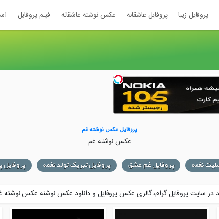
پروفایل زیبا
پروفایل عاشقانه
عکس نوشته عاشقانه
فیلم پروفایل
اس
پروفایل عکس نوشته غم
عکس نوشته غم
لیت نغمه
پروفایل غم عشق
پروفایل تبریک تولد نغمه
پروفایل پ
در سایت پروفایل گرام، گالری عکس پروفایل و
دانلود عکس نوشته عکس نوشته غ