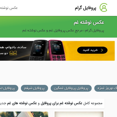
پروفایل گرام
عکس نوشته
عکس نوشته غم
پروفایل گرام : مرجع عکس پروفایل غم و عکس نوشته غم
ک نوروز غمزه
پروفایل پروفایل غمگین
پروفایل ضیغم
پروفایل تس
مجموعه کامل
عکس نوشته غم برای پروفایل
و
عکس نوشته های غم
جدید 