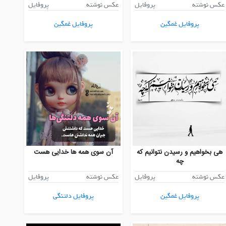
عکس نوشته
پروفایل
عکس نوشته
پروفایل
پروفایل غمگین
پروفایل غمگین
هی بخواهیم و رسیدن نتوانیم که
آن سوی همه ها خدایی هست
چه
عکس نوشته
پروفایل
عکس نوشته
پروفایل
پروفایل غمگین
پروفایل دلتنگی