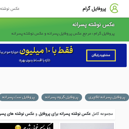
پروفایل گرام
عکس نوشته
عکس نوشته پسرانه
پروفایل گرام : مرجع عکس پروفایل پسرانه و عکس نوشته پسرانه
پروفایل پسرانه لاکچری
پروفایل گروه پسرانه
پروفایل ست پسرانه
مجموعه کامل
عکس نوشته پسرانه برای پروفایل
و
عکس نوشته های پسرا