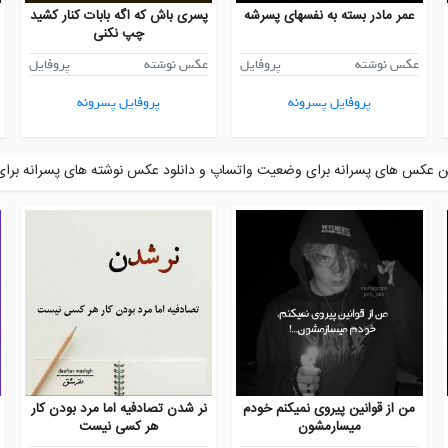
عمر مادر بسته به نفسهای پسرشه
پسری باش که اگه بابات کنار کشید
چپ نکنی
عکس نوشته
پروفایل
عکس نوشته
پروفایل
پروفایل پسرونه
پروفایل پسرونه
 عکس های پسرانه برای وضعیت واتساپ و دانلود عکس نوشته های پسرانه برای 
من از قوانین پیروی نمیکنم خودم
نر شدن تصادفیه اما مرد بودن کار
میسارمشون
هر کسی نیست