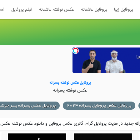
پروفایل زیبا
پروفایل عاشقانه
عکس نوشته عاشقانه
فیلم پروفایل
اس
پروفایل عکس نوشته پسرانه
عکس نوشته پسرانه
پروفایل عکس پروفایل پسرانه 2023
پروفایل عکس پسرانه پسر خوشگ
نه
جدید در سایت پروفایل گرام، گالری عکس پروفایل و
دانلود عکس نوشته عکس ن