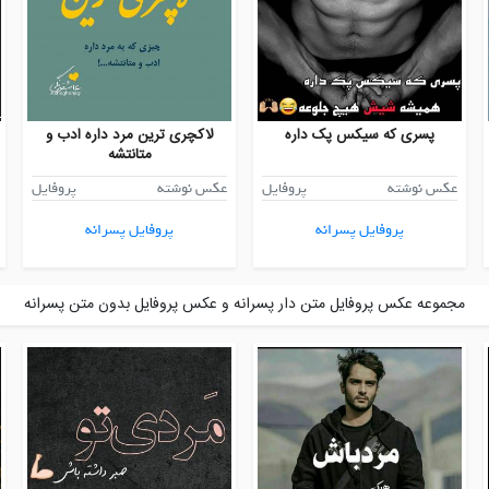
پسری که سیکس پک داره
لاکچری ترین مرد داره ادب و
متانتشه
عکس نوشته
پروفایل
عکس نوشته
پروفایل
پروفایل پسرانه
پروفایل پسرانه
مجموعه عکس پروفایل متن دار پسرانه و عکس پروفایل بدون متن پسرانه