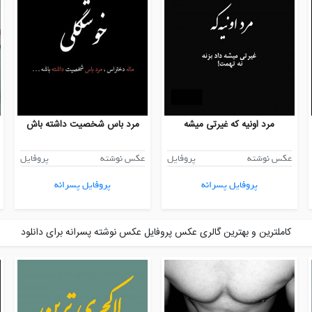
مرد اونیه که غیرتی میشه
مرد باس شخصیت داشته باش
عکس نوشته
پروفایل
عکس نوشته
پروفایل
پروفایل پسرانه
پروفایل پسرانه
کاملترین و بهترین گالری عکس پروفایل عکس نوشته پسرانه برای دانلود