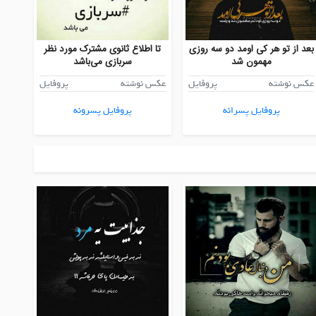
بعد از تو هر کی اومد دو سه روزی
تا اطلاع ثانوی مشترک مورد نظر
مهمون شد
سربازی می‌باشد
عکس نوشته
پروفایل
عکس نوشته
پروفایل
پروفایل پسرانه
پروفایل پسرونه