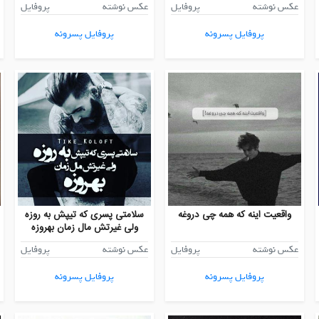
عکس نوشته
پروفایل
عکس نوشته
پروفایل
پروفایل پسرونه
پروفایل پسرونه
واقعیت اینه که همه چی دروغه
سلامتی پسری که تیپش به روزه
ولی غیرتش مال زمان بهروزه
عکس نوشته
پروفایل
عکس نوشته
پروفایل
پروفایل پسرونه
پروفایل پسرونه