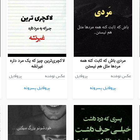
مردی باش که ثابت کنه همه
لاکچری‌ترین چیز که یک مرد داره
مردها مثل هم نیستن
غیرتشه
عکس نوشته
پروفایل
عکس نوشته
پروفایل
پروفایل پسرونه
پروفایل پسرونه