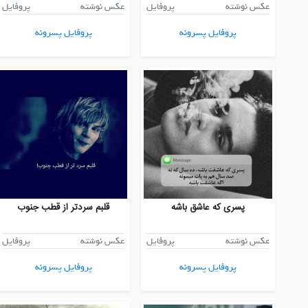
عکس نوشته
پروفایل
عکس نوشته
پروفایل
پروفایل پسرونه
پروفایل پسرونه
پسری که عاشق باشه
قلبم سردتر از قطب جنوب
عکس نوشته
پروفایل
عکس نوشته
پروفایل
پروفایل پسرونه
پروفایل پسرونه