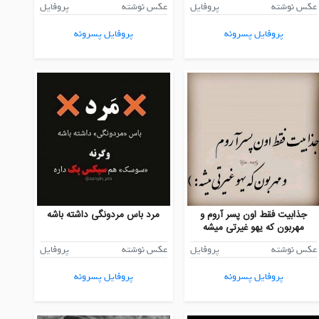
عکس نوشته
پروفایل
عکس نوشته
پروفایل
پروفایل پسرونه
پروفایل پسرونه
جذابیت فقط اون پسر آروم و
مرد باس مردونگی داشته باشه
مهربون که یهو غیرتی میشه
عکس نوشته
پروفایل
عکس نوشته
پروفایل
پروفایل پسرونه
پروفایل پسرونه