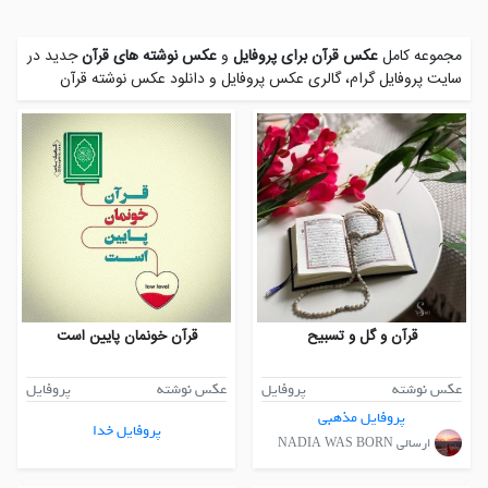
مجموعه کامل
عکس قرآن برای پروفایل
و
عکس نوشته های قرآن
جدید در
سایت پروفایل گرام، گالری عکس پروفایل و
دانلود عکس نوشته قرآن
قرآن و گل و تسبیح
قرآن خونمان پایین است
عکس نوشته
پروفایل
عکس نوشته
پروفایل
پروفایل مذهبی
پروفایل خدا
ارسالی NADIA WAS BORN