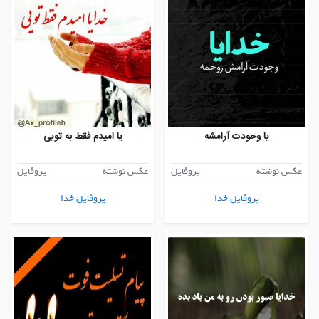
یا وحودت آرامشه
یا امیدم فقط به تویی
عکس نوشته
پروفایل
عکس نوشته
پروفایل
پروفایل خدا
پروفایل خدا