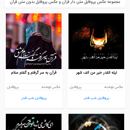
مجموعه عکس پروفایل متن دار قرآن و عکس پروفایل بدون متن قرآن
لیله القدر خیر من الف شهر
قرآن به سر گرفتم و گفتم سلام
عکس نوشته
پروفایل
عکس نوشته
پروفایل
پروفایل شب قدر
پروفایل شب قدر