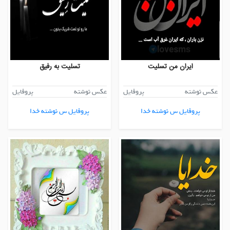
ایران من تسلیت
تسلیت به رفیق
عکس نوشته
پروفایل
عکس نوشته
پروفایل
پروفایل س نوشته خدا
پروفایل س نوشته خدا