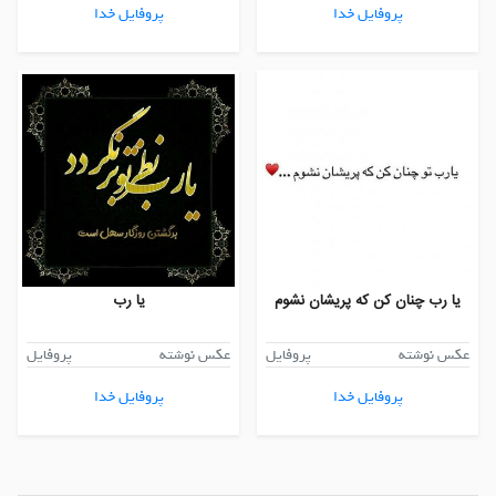
پروفایل خدا
پروفایل خدا
یا رب چنان کن که پریشان نشوم
یا رب
عکس نوشته
پروفایل
عکس نوشته
پروفایل
پروفایل خدا
پروفایل خدا