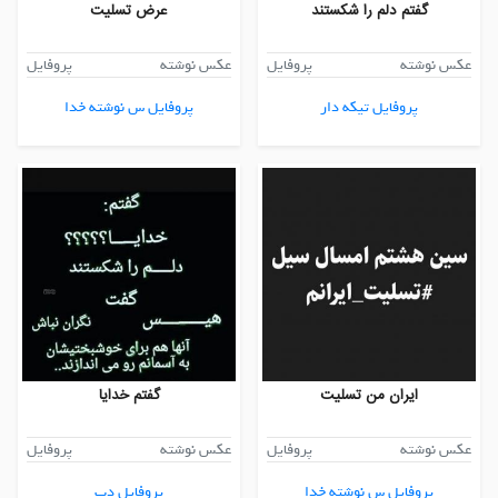
گفتم دلم را شکستند
عرض تسلیت
عکس نوشته
پروفایل
عکس نوشته
پروفایل
پروفایل تیکه دار
پروفایل س نوشته خدا
ایران من تسلیت
گفتم خدایا
عکس نوشته
پروفایل
عکس نوشته
پروفایل
پروفایل س نوشته خدا
پروفایل دپ