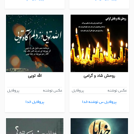
روحش شاد و گرامی
الله تویی
عکس نوشته
پروفایل
عکس نوشته
پروفایل
پروفایل س نوشته خدا
پروفایل خدا