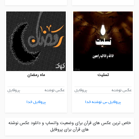
تسلیت
ماه رمضان
عکس نوشته
پروفایل
عکس نوشته
پروفایل
پروفایل س نوشته خدا
پروفایل خدا
خاص ترین عکس های قرآن برای وضعیت واتساپ و دانلود عکس نوشته
های قرآن برای پروفایل