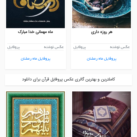
هر روزه داری
ماه مهمانی خدا مبارک
عکس نوشته
پروفایل
عکس نوشته
پروفایل
پروفایل ماه رمضان
پروفایل ماه رمضان
کاملترین و بهترین گالری عکس پروفایل قرآن برای دانلود