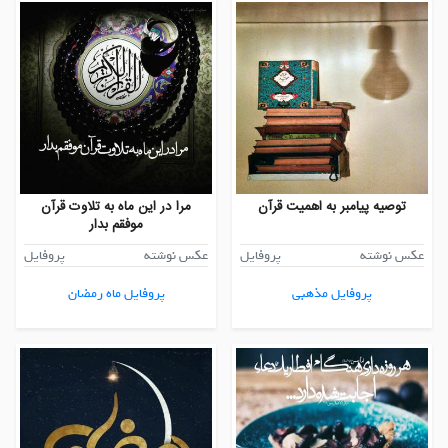
توصیه پیامبر به اهمیت قرآن
مرا در این ماه به تلاوت قرآن
موفقم بدار
عکس نوشته
پروفایل
عکس نوشته
پروفایل
پروفایل مذهبی
پروفایل ماه رمضان