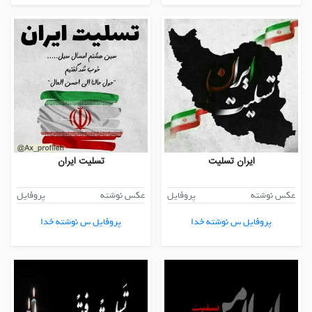
ایران تسلیت
تسلیت ایران
عکس نوشته
پروفایل
عکس نوشته
پروفایل
پروفایل س نوشته خدا
پروفایل س نوشته خدا