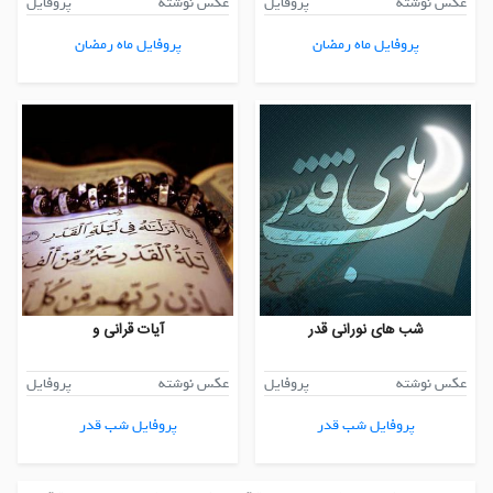
عکس نوشته
پروفایل
عکس نوشته
پروفایل
پروفایل ماه رمضان
پروفایل ماه رمضان
شب های نورانی قدر
آیات قرانی و
عکس نوشته
پروفایل
عکس نوشته
پروفایل
پروفایل شب قدر
پروفایل شب قدر