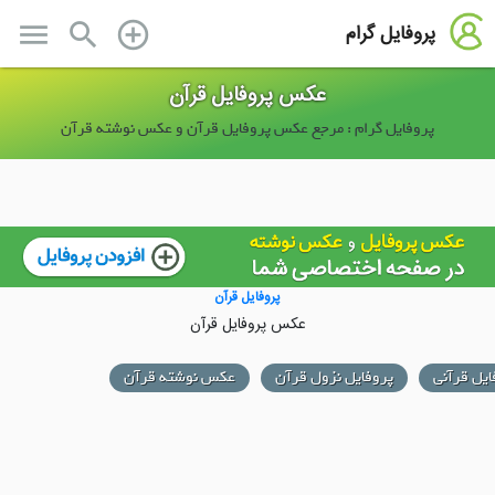
menu
search
add_circle_outline
پروفایل گرام
عکس پروفایل قرآن
پروفایل گرام : مرجع عکس پروفایل قرآن و عکس نوشته قرآن
پروفایل قرآن
عکس پروفایل قرآن
ایل قرآنی
پروفایل نزول قرآن
عکس نوشته قرآن