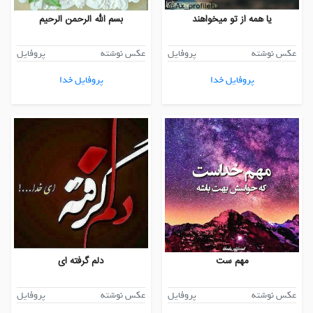
یا همه از تو میخواهند
بسم الله الرحمن الرحیم
عکس نوشته
پروفایل
عکس نوشته
پروفایل
پروفایل خدا
پروفایل خدا
مهم ست
دلم گرفته ای
عکس نوشته
پروفایل
عکس نوشته
پروفایل