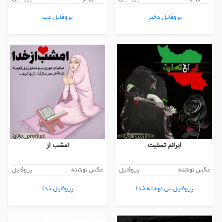
پروفایل دختر
پروفایل دپ
ایرانم تسلیت
امشب از
عکس نوشته
پروفایل
عکس نوشته
پروفایل
پروفایل س نوشته خدا
پروفایل خدا