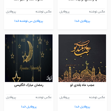
عکس نوشته
پروفایل
عکس نوشته
پروفایل
پروفایل خدا
پروفایل س نوشته خدا
عجب ماه بلندی تو
رمضان مبارک انگلیسی
عکس نوشته
پروفایل
عکس نوشته
پروفایل
پروفایل خدا
پروفایل خدا