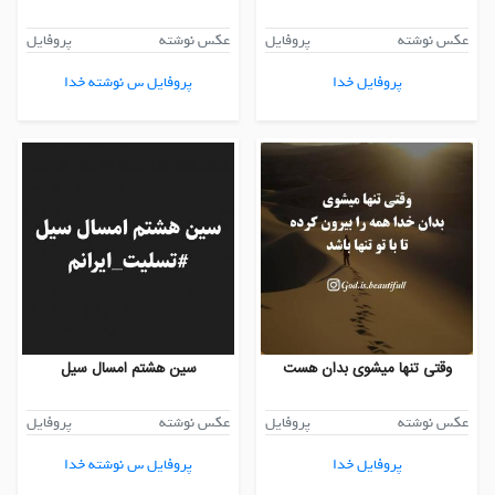
عکس نوشته
پروفایل
عکس نوشته
پروفایل
پروفایل خدا
پروفایل س نوشته خدا
وقتی تنها میشوی بدان هست
سین هشتم امسال سیل
عکس نوشته
پروفایل
عکس نوشته
پروفایل
پروفایل خدا
پروفایل س نوشته خدا