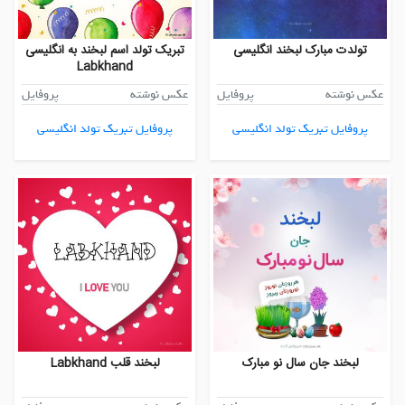
تولدت مبارک لبخند انگلیسی
تبریک تولد اسم لبخند به انگلیسی
Labkhand
عکس نوشته
پروفایل
عکس نوشته
پروفایل
پروفایل تبریک تولد انگلیسی
پروفایل تبریک تولد انگلیسی
لبخند جان سال نو مبارک
لبخند قلب Labkhand