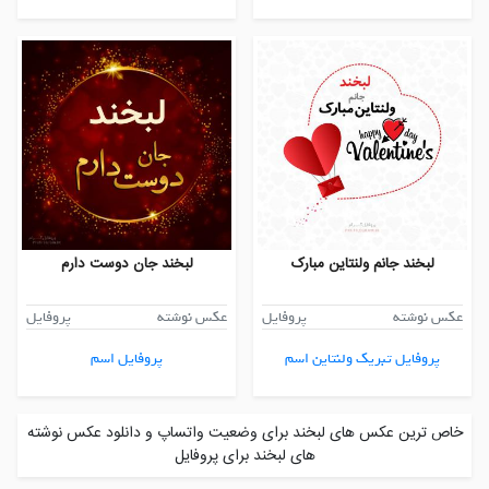
لبخند جانم ولنتاین مبارک
لبخند جان دوست دارم
عکس نوشته
پروفایل
عکس نوشته
پروفایل
پروفایل تبریک ولنتاین اسم
پروفایل اسم
خاص ترین عکس های لبخند برای وضعیت واتساپ و دانلود عکس نوشته
های لبخند برای پروفایل