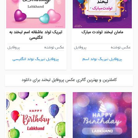
مامان لبخند تولدت مبارک
تبریک تولد عاشقانه اسم لبخند به
انگلیسی
عکس نوشته
پروفایل
عکس نوشته
پروفایل
پروفایل تبریک تولد اسم
پروفایل تبریک تولد انگلیسی
کاملترین و بهترین گالری عکس پروفایل لبخند برای دانلود