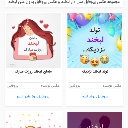
مجموعه عکس پروفایل متن دار لبخند و عکس پروفایل بدون متن لبخند
تولد لبخند نزدیکه
مامان لبخند روزت مبارک
عکس نوشته
پروفایل
عکس نوشته
پروفایل
پروفایل تولد اسم
پروفایل روز مادر اسم