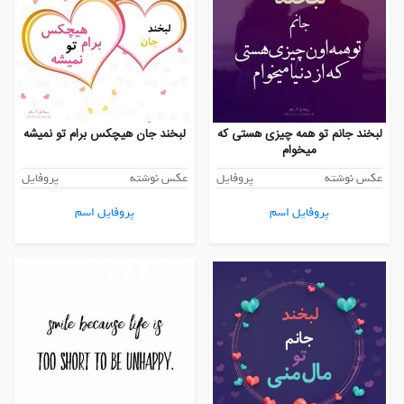
لبخند جانم تو همه چیزی هستی که
لبخند جان هیچکس برام تو نمیشه
میخوام
عکس نوشته
پروفایل
عکس نوشته
پروفایل
پروفایل اسم
پروفایل اسم