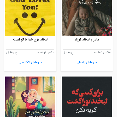
مادر و لبخند نوزاد
لبخند بزن خدا با تو است
عکس نوشته
پروفایل
عکس نوشته
پروفایل
پروفایل زایمان
پروفایل انگلیسی