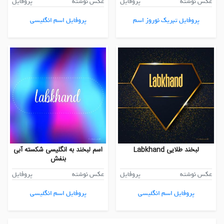
عکس نوشته
پروفایل
عکس نوشته
پروفایل
پروفایل تبریک نوروز اسم
پروفایل اسم انگلیسی
لبخند طلایی Labkhand
اسم لبخند به انگلیسی شکسته آبی
بنفش
عکس نوشته
پروفایل
عکس نوشته
پروفایل
پروفایل اسم انگلیسی
پروفایل اسم انگلیسی