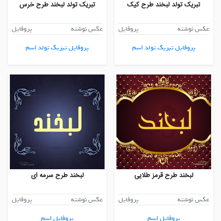
تبریک تولد لبخند طرح کیک
تبریک تولد لبخند طرح خرس
عکس نوشته
پروفایل
عکس نوشته
پروفایل
پروفایل تبریک تولد اسم
پروفایل تبریک تولد اسم
لبخند طرح قرمز طلایی
لبخند طرح سرمه ای
عکس نوشته
پروفایل
عکس نوشته
پروفایل
پروفایل اسم
پروفایل اسم