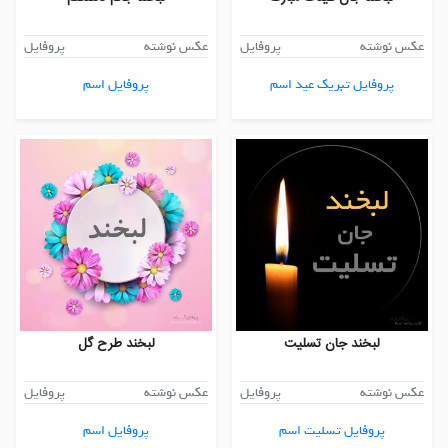
عکس نوشته
پروفایل
عکس نوشته
پروفایل
پروفایل تبریک عید اسم
پروفایل اسم
لبخند جان تسلیت
لبخند طرح گل
عکس نوشته
پروفایل
عکس نوشته
پروفایل
پروفایل تسلیت اسم
پروفایل اسم