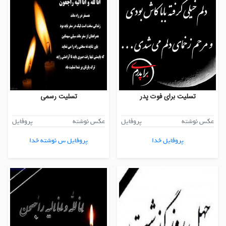
تسلیت برای فوت پدر
تسلیت رسمی
عکس نوشته
پروفایل
عکس نوشته
پروفایل
پروفایل خدا
پروفایل س نوشته خدا