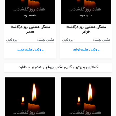
دلتنگی هفتمین روز درگذشت
دلتنگی هفتمین روز درگذشت
خواهر
همسر
عکس نوشته
پروفایل
عکس نوشته
پروفایل
پروفایل هفتم خواهر
پروفایل هفتم همسر
کاملترین و بهترین گالری عکس پروفایل هفتم برای دانلود