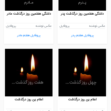
دلتنگی هفتمین روز درگذشت پدر
دلتنگی هفتمین روز درگذشت مادر
عکس نوشته
پروفایل
عکس نوشته
پروفایل
پروفایل هفتم پدر
پروفایل هفتم مادر
اعلام ین روز درگذشت
اعلام ین روز درگذشت