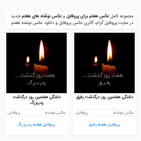
مجموعه کامل
عکس هفتم برای پروفایل
و
عکس نوشته های هفتم
جدید
در سایت پروفایل گرام، گالری عکس پروفایل و
دانلود عکس نوشته هفتم
دلتنگی هفتمین روز درگذشت رفیق
دلتنگی هفتمین روز درگذشت
پدربزرگ
عکس نوشته
پروفایل
عکس نوشته
پروفایل
پروفایل هفتم رفیق
پروفایل هفتم پدربزرگ