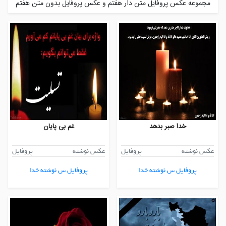
مجموعه عکس پروفایل متن دار هفتم و عکس پروفایل بدون متن هفتم
خدا صبر بدهد
غم بی پایان
عکس نوشته
پروفایل
عکس نوشته
پروفایل
پروفایل س نوشته خدا
پروفایل س نوشته خدا