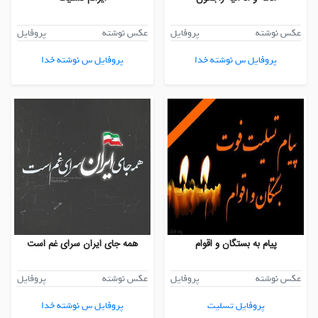
عکس نوشته
پروفایل
عکس نوشته
پروفایل
پروفایل س نوشته خدا
پروفایل س نوشته خدا
پیام به بستگان و اقوام
همه جای ایران سرای غم است
عکس نوشته
پروفایل
عکس نوشته
پروفایل
پروفایل تسلیت
پروفایل س نوشته خدا