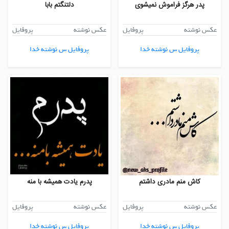
پدر هرگز فراموش نمیشوی
دلتنگتم بابا
عکس نوشته
پروفایل
عکس نوشته
پروفایل
پروفایل س نوشته خدا
پروفایل س نوشته خدا
کاش منم مادری داشتم
پدرم یادت همیشه با منه
عکس نوشته
پروفایل
عکس نوشته
پروفایل
پروفایل س نوشته خدا
پروفایل س نوشته خدا