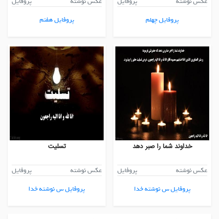
عکس نوشته
پروفایل
عکس نوشته
پروفایل
پروفایل چهلم
پروفایل هفتم
خداوند شما را صبر دهد
تسلیت
عکس نوشته
پروفایل
عکس نوشته
پروفایل
پروفایل س نوشته خدا
پروفایل س نوشته خدا