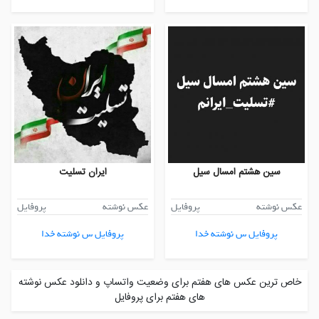
سین هشتم امسال سیل
ایران تسلیت
عکس نوشته
پروفایل
عکس نوشته
پروفایل
پروفایل س نوشته خدا
پروفایل س نوشته خدا
خاص ترین عکس های هفتم برای وضعیت واتساپ و دانلود عکس نوشته
های هفتم برای پروفایل