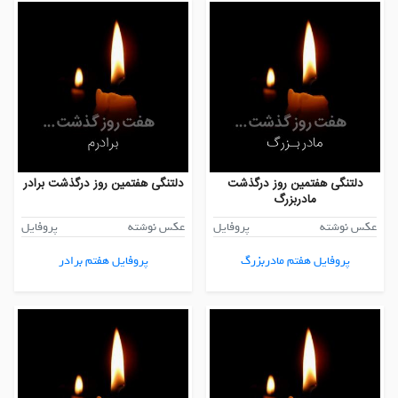
دلتنگی هفتمین روز درگذشت
دلتنگی هفتمین روز درگذشت برادر
مادربزرگ
عکس نوشته
پروفایل
عکس نوشته
پروفایل
پروفایل هفتم مادربزرگ
پروفایل هفتم برادر