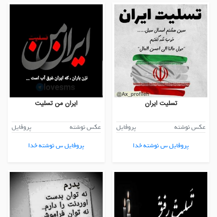
تسلیت ایران
ایران من تسلیت
عکس نوشته
پروفایل
عکس نوشته
پروفایل
پروفایل س نوشته خدا
پروفایل س نوشته خدا