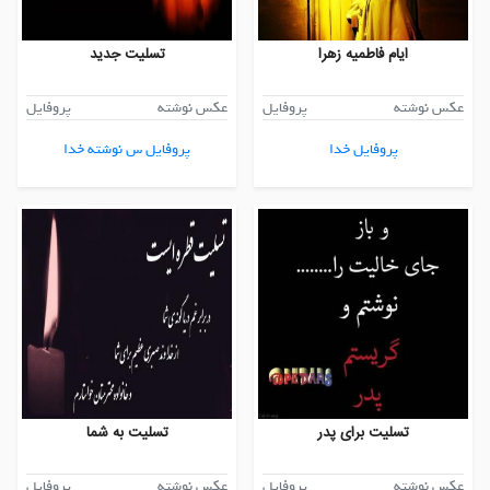
ایام فاطمیه زهرا
تسلیت جدید
عکس نوشته
پروفایل
عکس نوشته
پروفایل
پروفایل خدا
پروفایل س نوشته خدا
تسلیت برای پدر
تسلیت به شما
عکس نوشته
پروفایل
عکس نوشته
پروفایل